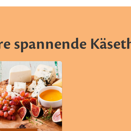
re spannende Käse