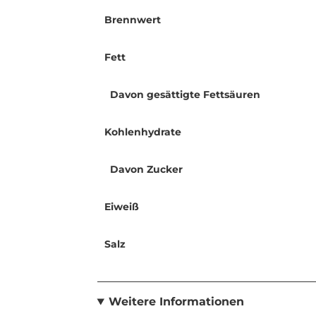
Brennwert
Fett
Davon gesättigte Fettsäuren
Kohlenhydrate
Davon Zucker
Eiweiß
Salz
Weitere Informationen