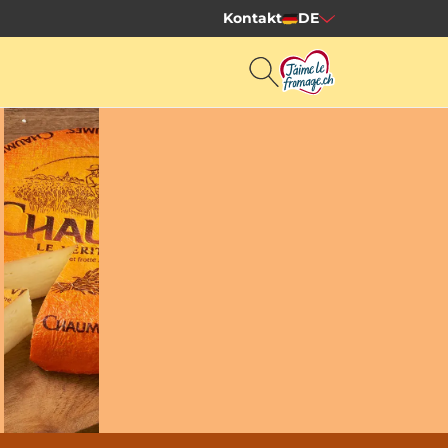
Kontakt
DE