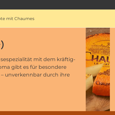
te mit Chaumes
)
sespezialität mit dem kräftig-
oma gibt es für besondere
 – unverkennbar durch ihre