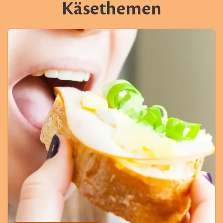
Käsethemen