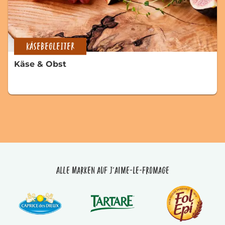
KÄSEBEGLEITER
Käse & Obst
Alle Marken auf J'aime-le-fromage