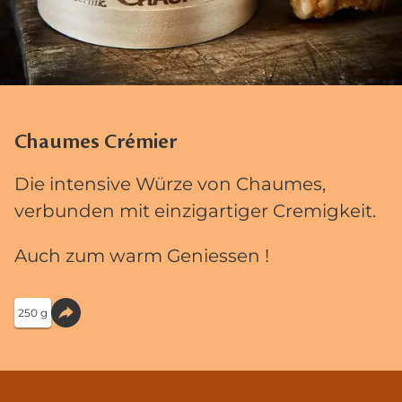
Chaumes Crémier
Die intensive Würze von Chaumes,
verbunden mit einzigartiger Cremigkeit.
Auch zum warm Geniessen !
250 g