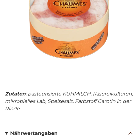
Zutaten
: pasteurisierte KUHMILCH, Käsereikulturen,
mikrobielles Lab, Speisesalz, Farbstoff Carotin in der
Rinde.
Nährwertangaben