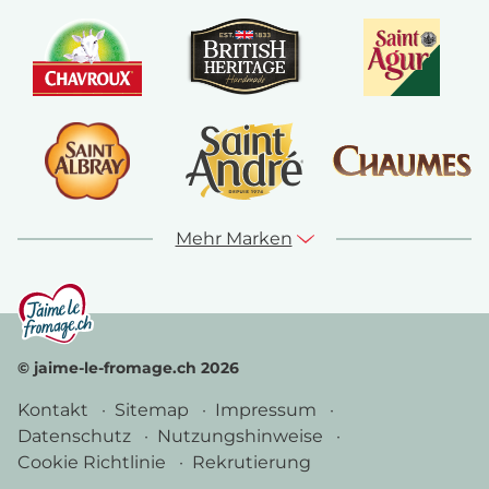
Mehr Marken
© jaime-le-fromage.ch 2026
Kontakt
Sitemap
Impressum
Datenschutz
Nutzungshinweise
Cookie Richtlinie
Rekrutierung