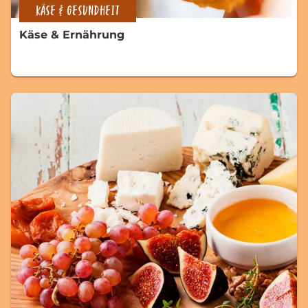
KÄSE & GESUNDHEIT
Käse & Ernährung