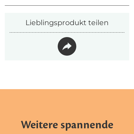
Lieblingsprodukt teilen
Weitere spannende