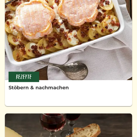
REZEPTE
Stöbern & nachmachen