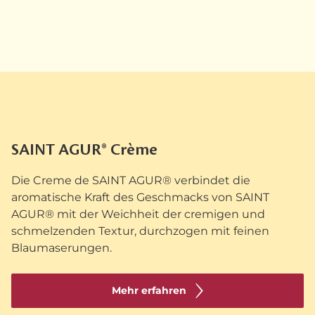
SAINT AGUR® Crème
Die Creme de SAINT AGUR® verbindet die
aromatische Kraft des Geschmacks von SAINT
AGUR® mit der Weichheit der cremigen und
schmelzenden Textur, durchzogen mit feinen
Blaumaserungen.
Mehr erfahren