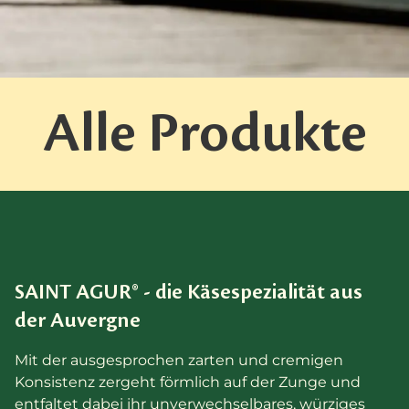
Alle Produkte
SAINT AGUR® - die Käsespezialität aus
der Auvergne
Mit der ausgesprochen zarten und cremigen
Konsistenz zergeht förmlich auf der Zunge und
entfaltet dabei ihr unverwechselbares, würziges