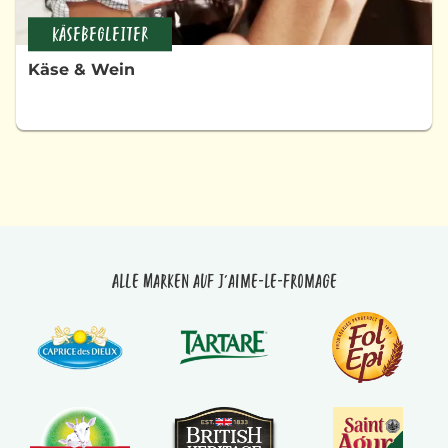
KÄSEBEGLEITER
Käse & Wein
Alle Marken auf J'aime-le-fromage