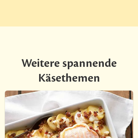
Weitere spannende
Käsethemen