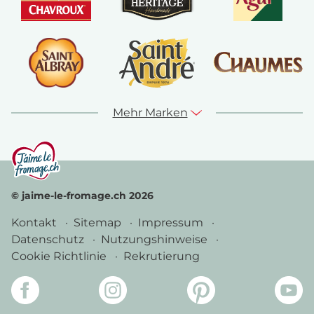
Mehr Marken
© jaime-le-fromage.ch 2026
Kontakt
Sitemap
Impressum
Datenschutz
Nutzungshinweise
Cookie Richtlinie
Rekrutierung