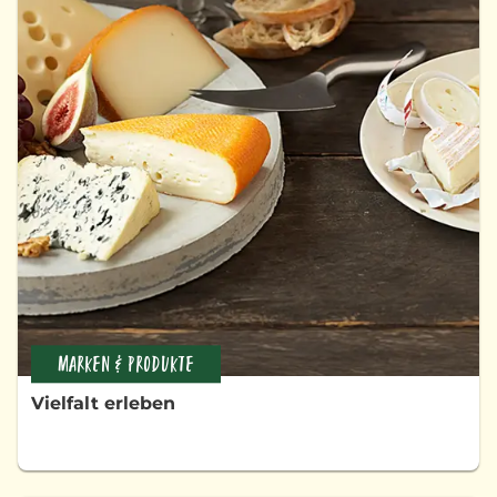
MARKEN & PRODUKTE
Vielfalt erleben