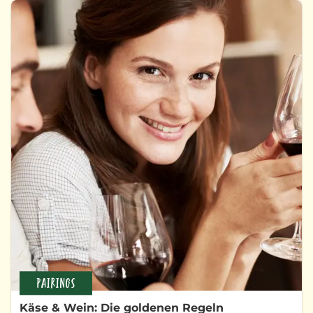
PAIRINGS
Käse & Wein: Die goldenen Regeln