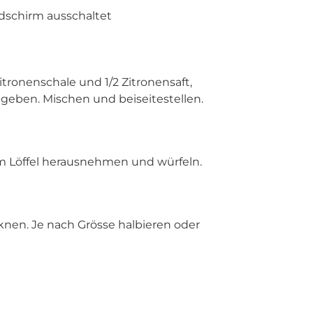
ldschirm ausschaltet
Zitronenschale und 1/2 Zitronensaft,
 geben. Mischen und beiseitestellen.
em Löffel herausnehmen und würfeln.
nen. Je nach Grösse halbieren oder