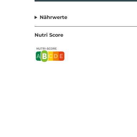
Nährwerte
Nutri Score