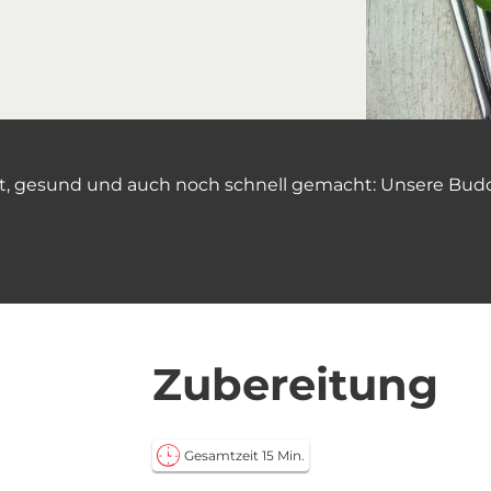
t, gesund und auch noch schnell gemacht: Unsere Budd
Zubereitung
Gesamtzeit 15 Min.