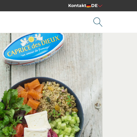
Kontakt
DE