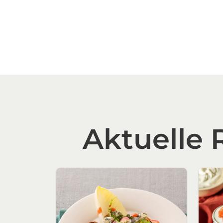
Aktuelle