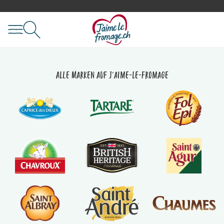
Alle Marken auf J'aime-le-fromage