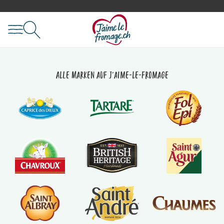
Alle Marken auf J'aime-le-fromage