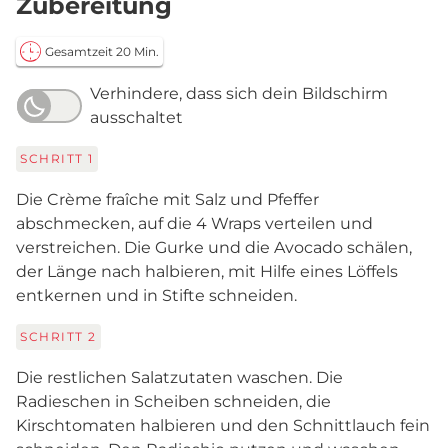
Zubereitung
Gesamtzeit 20 Min.
Verhindere, dass sich dein Bildschirm
ausschaltet
SCHRITT
1
Die Crème fraîche mit Salz und Pfeffer
abschmecken, auf die 4 Wraps verteilen und
verstreichen. Die Gurke und die Avocado schälen,
der Länge nach halbieren, mit Hilfe eines Löffels
entkernen und in Stifte schneiden.
SCHRITT
2
Die restlichen Salatzutaten waschen. Die
Radieschen in Scheiben schneiden, die
Kirschtomaten halbieren und den Schnittlauch fein