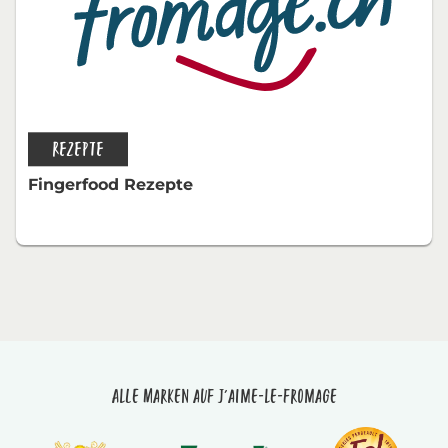
REZEPTE
Fingerfood Rezepte
Alle Marken auf J'aime-le-fromage