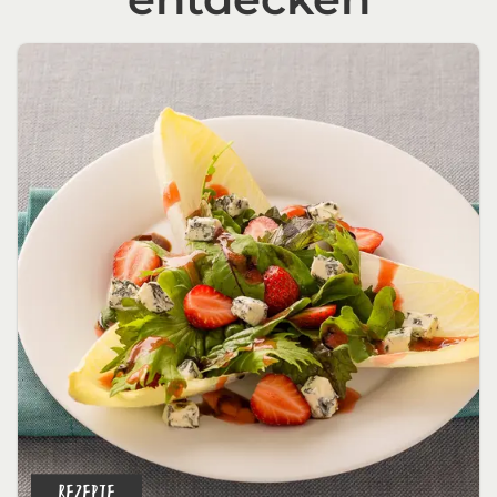
REZEPTE