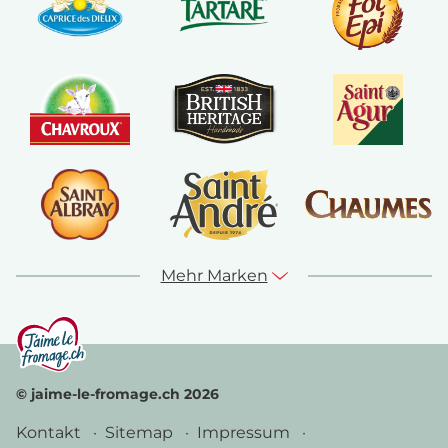
Mehr Marken
© jaime-le-fromage.ch 2026
Kontakt
Sitemap
Impressum