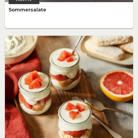
Sommersalate