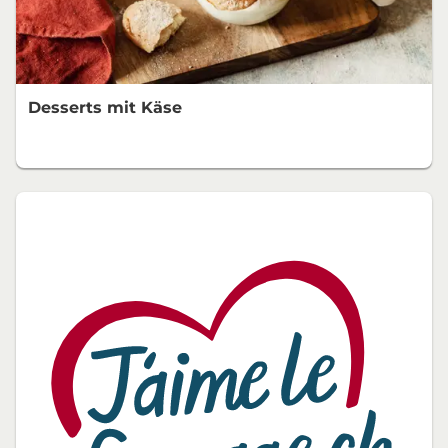
Desserts mit Käse