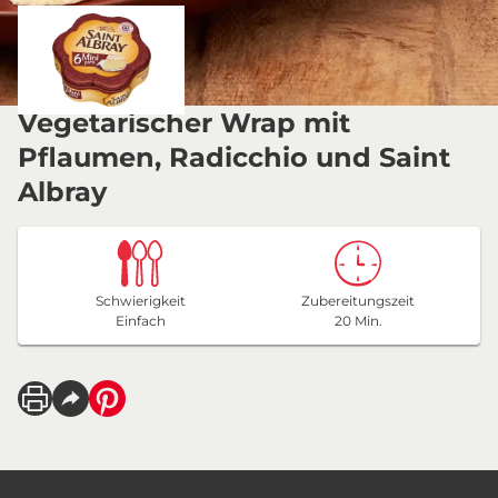
Vegetarischer Wrap mit
Pflaumen, Radicchio und Saint
Albray
Schwierigkeit
Zubereitungszeit
Einfach
20 Min.