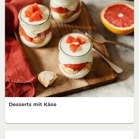
Desserts mit Käse