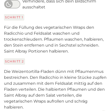
Verhindere, dass sich dein Bildschirm
ausschaltet
SCHRITT
1
Für die Füllung des vegetarischen Wraps den
Radicchio und Feldsalat waschen und
trockenschleudern. Pflaumen waschen, halbieren,
den Stein entfernen und in Sechstel schneiden.
Saint Albray Portionen halbieren.
SCHRITT
2
Die Weizentortilla-Fladen dünn mit Pflaumenmus
bestreichen. Den Radicchio in kleine Stücke zupfen
und zusammen mit dem Feldsalat mittig auf den
Fladen verteilen. Die halbierten Pflaumen und den
Saint Albray auf dem Salat verteilen, die
vegetarischen Wraps aufrollen und schräg
halbieren.