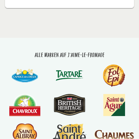
Alle Marken auf J'aime-le-fromage