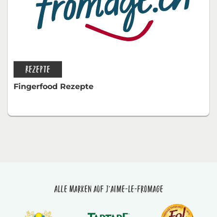
REZEPTE
Fingerfood Rezepte
Alle Marken auf J'aime-le-fromage