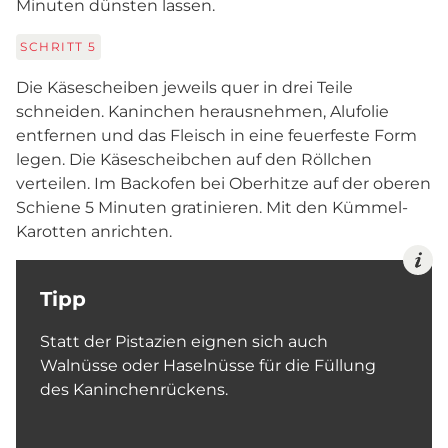
Minuten dünsten lassen.
SCHRITT
5
Die Käsescheiben jeweils quer in drei Teile
schneiden. Kaninchen herausnehmen, Alufolie
entfernen und das Fleisch in eine feuerfeste Form
legen. Die Käsescheibchen auf den Röllchen
verteilen. Im Backofen bei Oberhitze auf der oberen
Schiene 5 Minuten gratinieren. Mit den Kümmel-
Karotten anrichten.
Tipp
Statt der Pistazien eignen sich auch
Walnüsse oder Haselnüsse für die Füllung
des Kaninchenrückens.