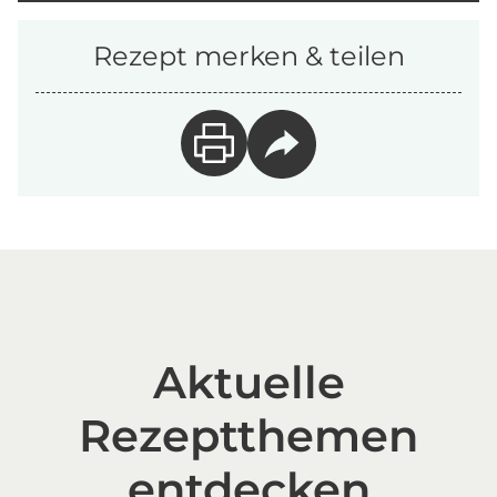
Rezept merken & teilen
Aktuelle
Rezeptthemen
entdecken