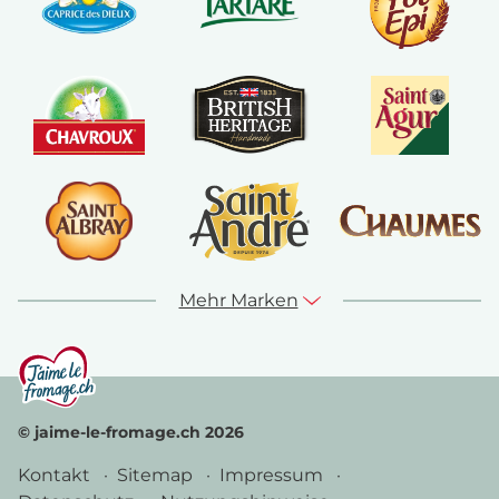
Mehr Marken
© jaime-le-fromage.ch 2026
Kontakt
Sitemap
Impressum