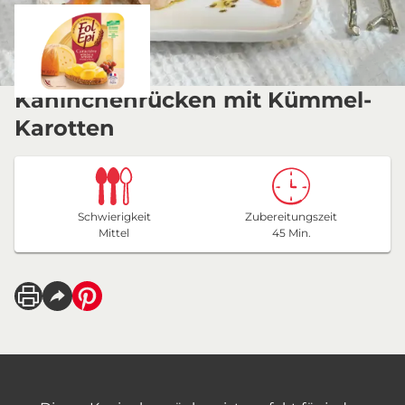
Kaninchenrücken mit Kümmel-
Karotten
Schwierigkeit
Zubereitungszeit
Mittel
45 Min.