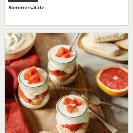
Sommersalate