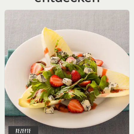
REZEPTE