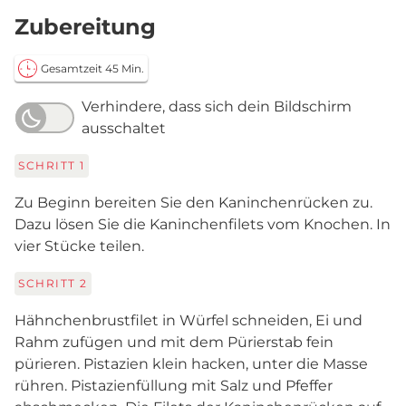
Zubereitung
Gesamtzeit 45 Min.
Verhindere, dass sich dein Bildschirm
ausschaltet
SCHRITT
1
Zu Beginn bereiten Sie den Kaninchenrücken zu.
Dazu lösen Sie die Kaninchenfilets vom Knochen. In
vier Stücke teilen.
SCHRITT
2
Hähnchenbrustfilet in Würfel schneiden, Ei und
Rahm zufügen und mit dem Pürierstab fein
pürieren. Pistazien klein hacken, unter die Masse
rühren. Pistazienfüllung mit Salz und Pfeffer