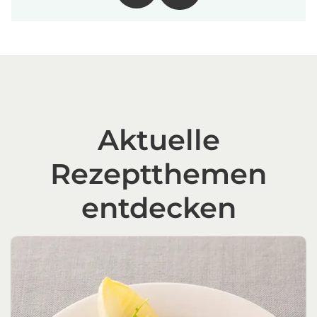
Aktuelle
Rezeptthemen
entdecken