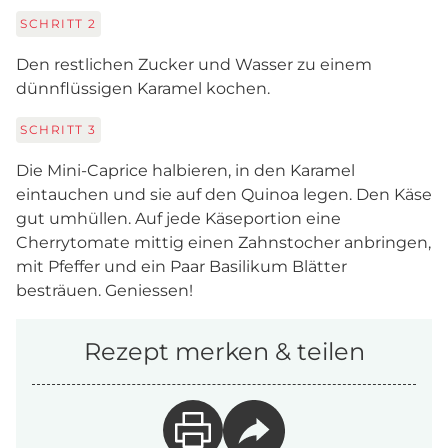
SCHRITT
2
Den restlichen Zucker und Wasser zu einem
dünnflüssigen Karamel kochen.
SCHRITT
3
Die Mini-Caprice halbieren, in den Karamel
eintauchen und sie auf den Quinoa legen. Den Käse
gut umhüllen. Auf jede Käseportion eine
Cherrytomate mittig einen Zahnstocher anbringen,
mit Pfeffer und ein Paar Basilikum Blätter
besträuen. Geniessen!
Rezept merken & teilen