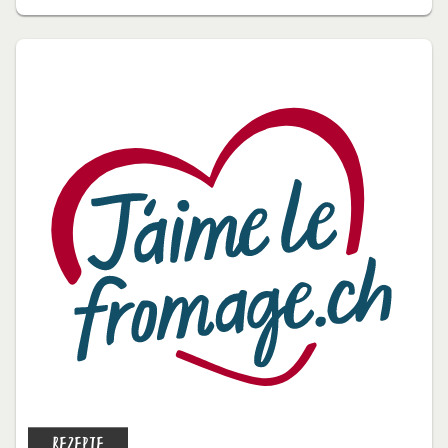
REZEPTE