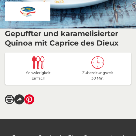
Gepuffter und karamelisierter
Quinoa mit Caprice des Dieux
Schwierigkeit
Zubereitungszeit
Einfach
30 Min.