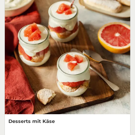
Desserts mit Käse