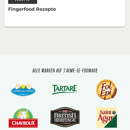
Fingerfood Rezepte
Alle Marken auf J'aime-le-fromage