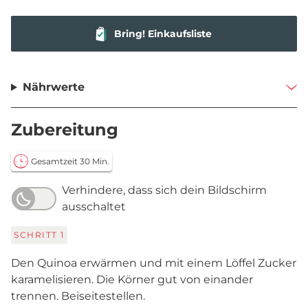
Bring! Einkaufsliste
Nährwerte
Zubereitung
Gesamtzeit 30 Min.
Verhindere, dass sich dein Bildschirm
ausschaltet
SCHRITT
1
Den Quinoa erwärmen und mit einem Löffel Zucker
karamelisieren. Die Körner gut von einander
trennen. Beiseitestellen.