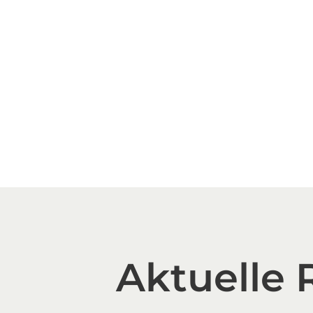
Aktuelle