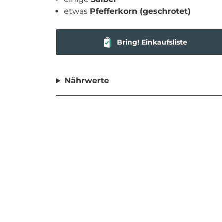
etwas
Pfefferkorn (geschrotet)
Bring! Einkaufsliste
Nährwerte