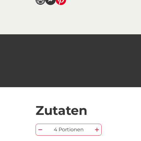
Zutaten
4 Portionen