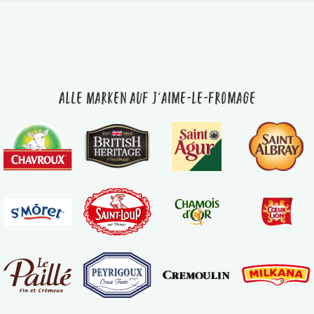
Alle Marken auf J'aime-le-fromage