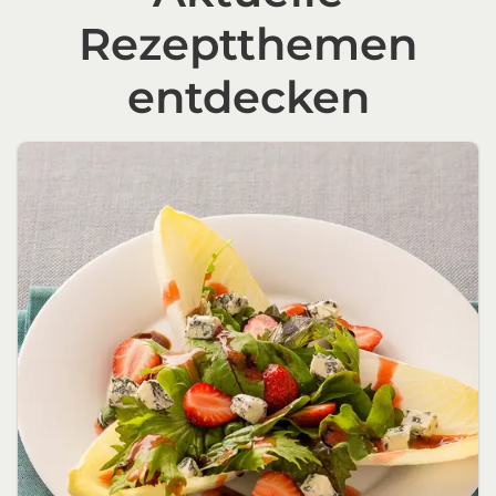
Rezeptthemen
entdecken