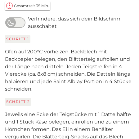
Gesamtzeit 35 Min.
Verhindere, dass sich dein Bildschirm
ausschaltet
SCHRITT
1
Ofen auf 200°C vorheizen. Backblech mit
Backpapier belegen, den Blätterteig aufrollen und
der Länge nach dritteln. Jeden Teigstreifen in 4
Vierecke (ca. 8x8 cm) schneiden. Die Datteln längs
halbieren und jede Saint Albray Portion in 4 Stücke
schneiden.
SCHRITT
2
Jeweils eine Ecke der Teigstücke mit 1 Dattelhälfte
und 1 Stück Käse belegen, einrollen und zu einem
Hörnchen formen. Das Ei in einem Behälter
verquirlen. Die Blätterteig-Snacks auf das Blech