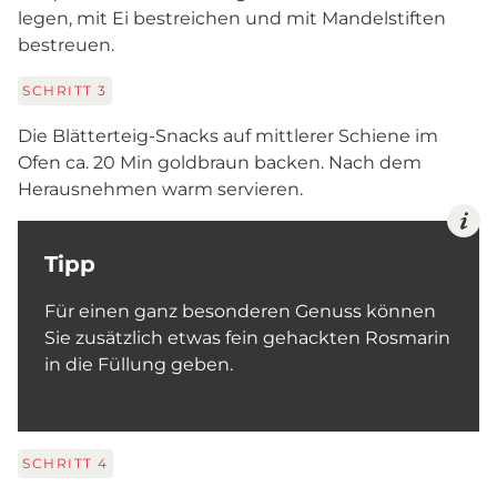
legen, mit Ei bestreichen und mit Mandelstiften
bestreuen.
SCHRITT
3
Die Blätterteig-Snacks auf mittlerer Schiene im
Ofen ca. 20 Min goldbraun backen. Nach dem
Herausnehmen warm servieren.
Tipp
Für einen ganz besonderen Genuss können
Sie zusätzlich etwas fein gehackten Rosmarin
in die Füllung geben.
SCHRITT
4