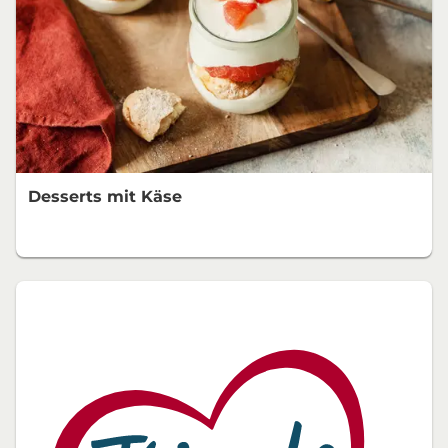
Desserts mit Käse