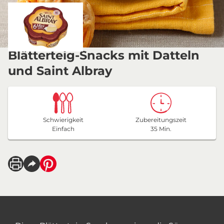
Blätterteig-Snacks mit Datteln
und Saint Albray
Schwierigkeit
Zubereitungszeit
Einfach
35 Min.