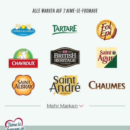
Alle Marken auf J'aime-le-fromage
Mehr Marken