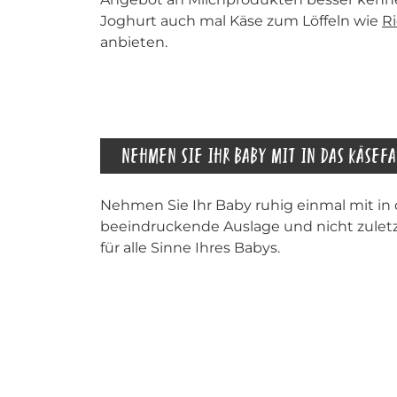
Joghurt auch mal Käse zum Löffeln wie
Ri
anbieten.
Nehmen Sie Ihr Baby ruhig einmal mit in 
beeindruckende Auslage und nicht zuletzt
für alle Sinne Ihres Babys.