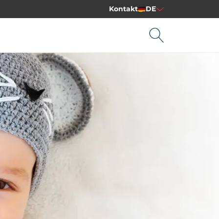
Kontakt
DE