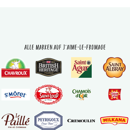
Alle Marken auf J'aime-le-fromage