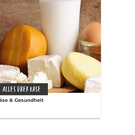
ALLES ÜBER KÄSE
äse & Gesundheit