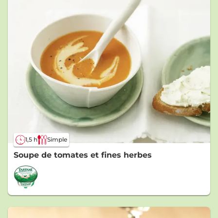
1,5 h
Simple
Soupe de tomates et fines herbes