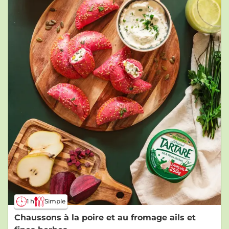
1 h
Simple
Chaussons à la poire et au fromage ails et