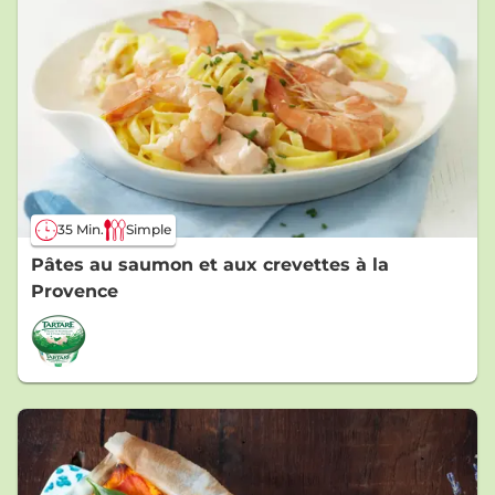
35 Min.
Simple
Pâtes au saumon et aux crevettes à la
Provence