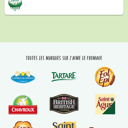
Toutes les marques sur J'aime le fromage