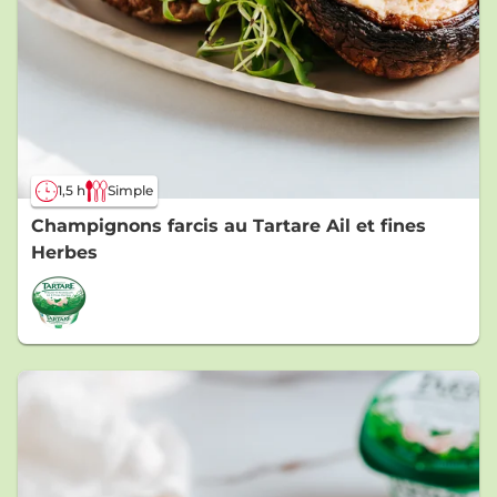
1,5 h
Simple
Champignons farcis au Tartare Ail et fines
Herbes