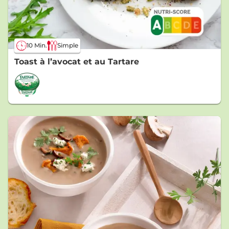
10 Min.
Simple
Toast à l’avocat et au Tartare