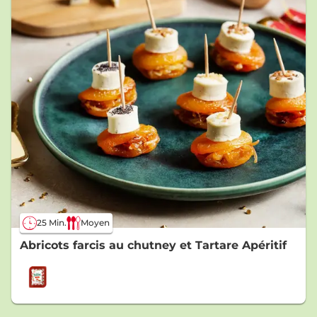
25 Min.
Moyen
Abricots farcis au chutney et Tartare Apéritif