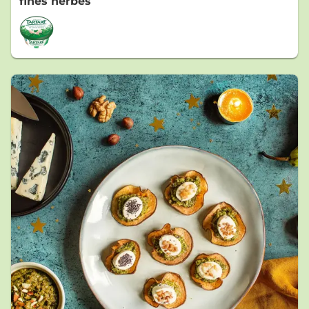
fines herbes