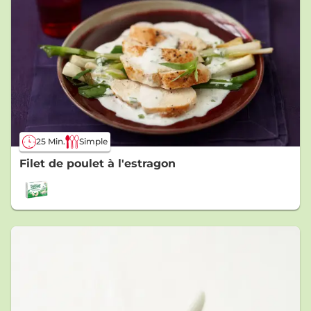
25 Min.
Simple
Filet de poulet à l'estragon