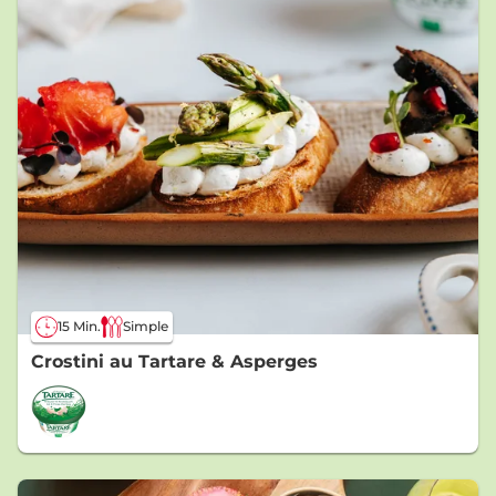
15 Min.
Simple
Crostini au Tartare & Asperges