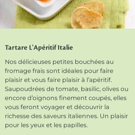
Tartare L'Apéritif Italie
Nos délicieuses petites bouchées au
fromage frais sont idéales pour faire
plaisir et vous faire plaisir à l’apéritif.
Saupoudrées de tomate, basilic, olives ou
encore d’oignons finement coupés, elles
vous feront voyager et découvrir la
richesse des saveurs italiennes. Un plaisir
pour les yeux et les papilles.