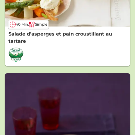
40 Min.
Simple
Salade d'asperges et pain croustillant au
tartare