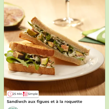
25 Min.
Simple
Sandiwch aux figues et à la roquette