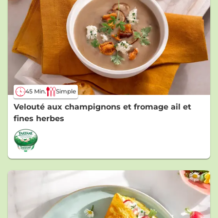
45 Min.
Simple
Velouté aux champignons et fromage ail et
fines herbes