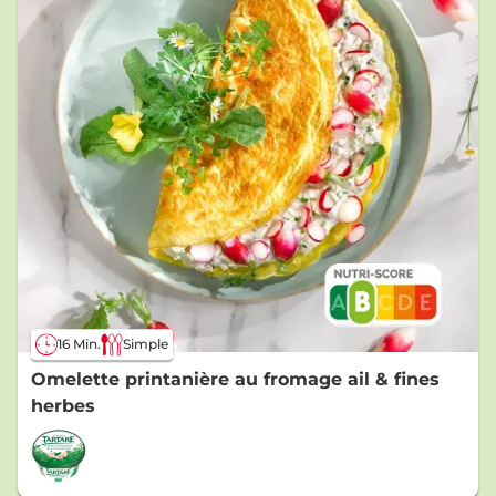
16 Min.
Simple
Omelette printanière au fromage ail & fines
herbes