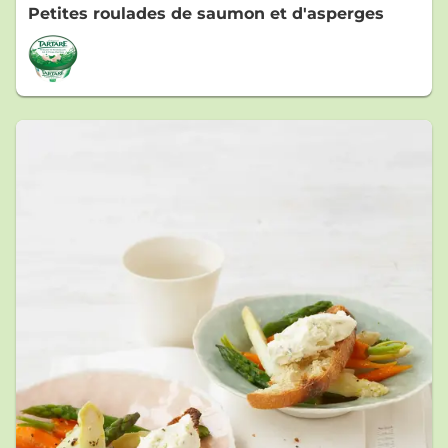
Petites roulades de saumon et d'asperges