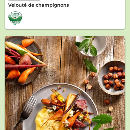
Velouté de champignons