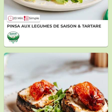
20 Min.
Simple
PINSA AUX LEGUMES DE SAISON & TARTARE