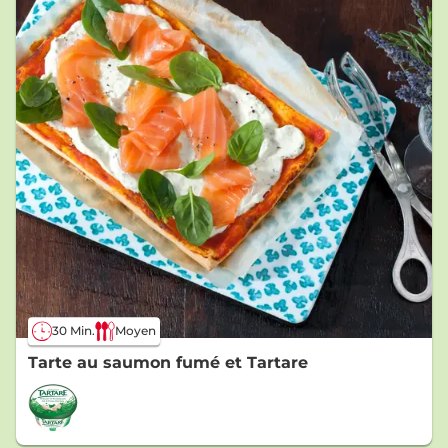
30 Min.
Moyen
Tarte au saumon fumé et Tartare