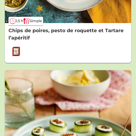
1,5 h
Simple
Chips de poires, pesto de roquette et Tartare
l’apéritif