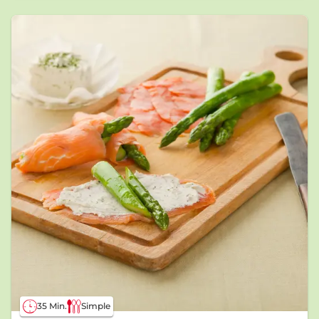
35 Min.
Simple