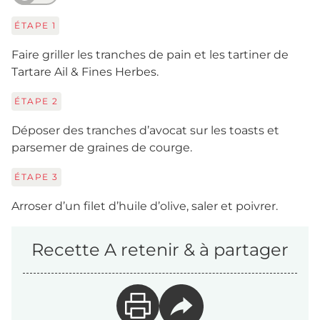
ÉTAPE
1
Faire griller les tranches de pain et les tartiner de
Tartare Ail & Fines Herbes.
ÉTAPE
2
Déposer des tranches d’avocat sur les toasts et
parsemer de graines de courge.
ÉTAPE
3
Arroser d’un filet d’huile d’olive, saler et poivrer.
Recette A retenir & à partager