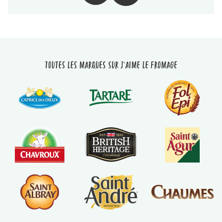
Toutes les marques sur J'aime le fromage