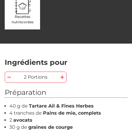
Recettes
nutriscorées
Ingrédients pour
2 Portions
Préparation
40 g de
Tartare Ail & Fines Herbes
4 tranches de
Pains de mie, complets
2
avocats
30 g de
graines de courge