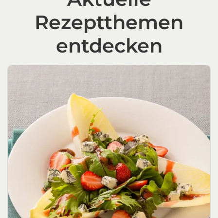
Rezeptthemen
entdecken