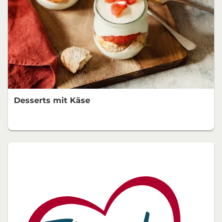
Desserts mit Käse