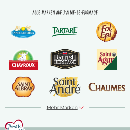
Alle Marken auf J'aime-le-fromage
Mehr Marken