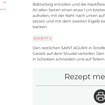
Blätterteig entrollen und die Hackflei
An allen Seiten einen etwa 1 cm breite
aufrollen, mit der Naht nach unten au
setzen und mit dem zweiten Eigelb bes
backen.
SCHRITT
4
Den restlichen SAINT AGUR® in Streife
Garzeit auf dem Strudel verteilen. Den
in Scheiben schneiden und auf Tellern
Rezept mer