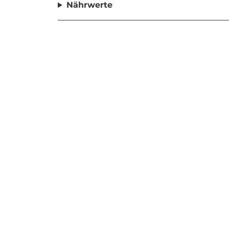
Nährwerte