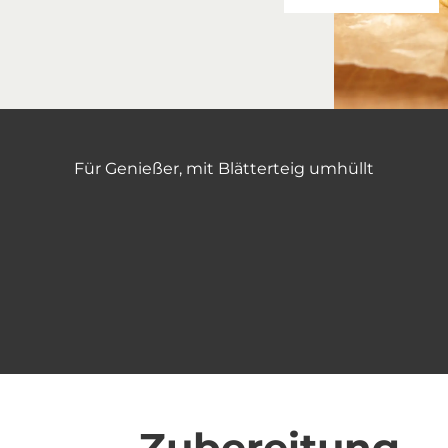
Für Genießer, mit Blätterteig umhüllt
Zubereitung