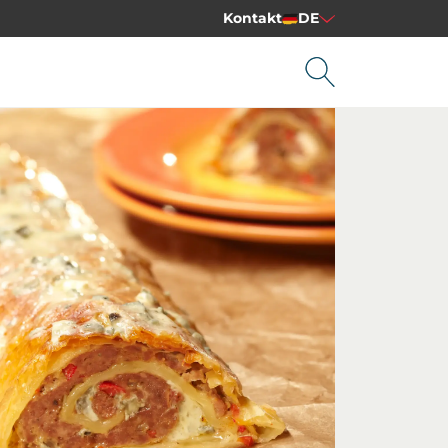
Kontakt
DE