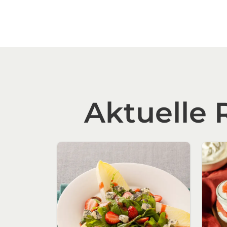
Aktuelle