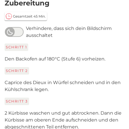
Zubereitung
Gesamtzeit 45 Min.
Verhindere, dass sich dein Bildschirm
ausschaltet
SCHRITT
1
Den Backofen auf 180°C (Stufe 6) vorheizen.
SCHRITT
2
Caprice des Dieux in Würfel schneiden und in den
Kühlschrank legen.
SCHRITT
3
2 Kürbisse waschen und gut abtrocknen. Dann die
Kürbisse am oberen Ende aufschneiden und den
abgeschnittenen Teil entfernen.