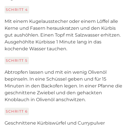
SCHRITT
4
Mit einem Kugelausstecher oder einem Löffel alle
Kerne und Fasern herauskratzen und den Kürbis
gut aushöhlen. Einen Topf mit Salzwasser erhitzen.
Ausgehöhlte Kürbisse 1 Minute lang in das
kochende Wasser tauchen.
SCHRITT
5
Abtropfen lassen und mit ein wenig Olivenöl
bepinseln. In eine Schüssel geben und für 15
Minuten in den Backofen legen. In einer Pfanne die
geschnittene Zwiebel und den gehackten
Knoblauch in Olivenöl anschwitzen.
SCHRITT
6
Geschnittene Kürbiswürfel und Currypulver