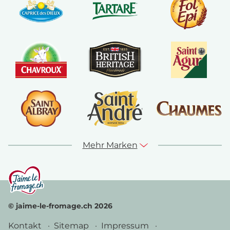
Mehr Marken
© jaime-le-fromage.ch 2026
Kontakt
Sitemap
Impressum