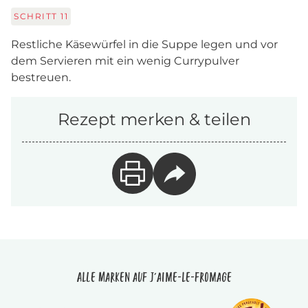
SCHRITT
11
Restliche Käsewürfel in die Suppe legen und vor
dem Servieren mit ein wenig Currypulver
bestreuen.
Rezept merken & teilen
Alle Marken auf J'aime-le-fromage