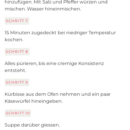
hinzufügen. Mit Salz und Pfeffer würzen und
mischen. Wasser hineinmischen.
SCHRITT
7
15 Minuten zugedeckt bei niedriger Temperatur
kochen.
SCHRITT
8
Alles pürieren, bis eine cremige Konsistenz
entsteht.
SCHRITT
9
Kürbisse aus dem Ofen nehmen und ein paar
Käsewürfel hineingeben.
SCHRITT
10
Suppe darüber giessen.