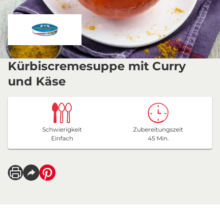
Kürbiscremesuppe mit Curry
und Käse
Schwierigkeit
Zubereitungszeit
Einfach
45 Min.