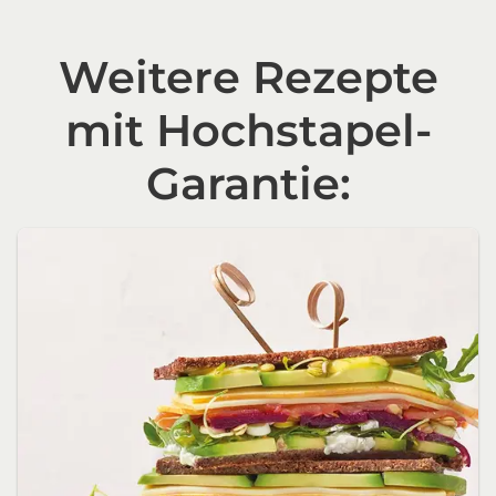
Weitere Rezepte
mit Hochstapel-
Garantie: