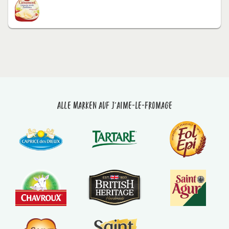
Alle Marken auf J'aime-le-fromage