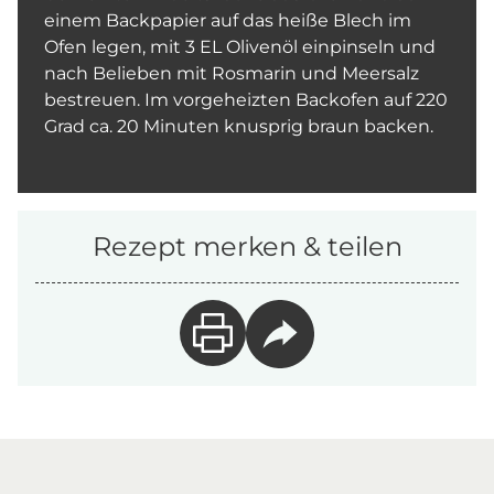
einem Backpapier auf das heiße Blech im
Ofen legen, mit 3 EL Olivenöl einpinseln und
nach Belieben mit Rosmarin und Meersalz
bestreuen. Im vorgeheizten Backofen auf 220
Grad ca. 20 Minuten knusprig braun backen.
Rezept merken & teilen