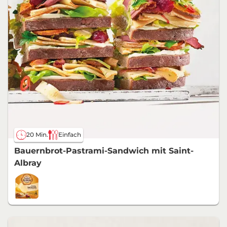
20 Min.
Einfach
Bauernbrot-Pastrami-Sandwich mit Saint-
Albray