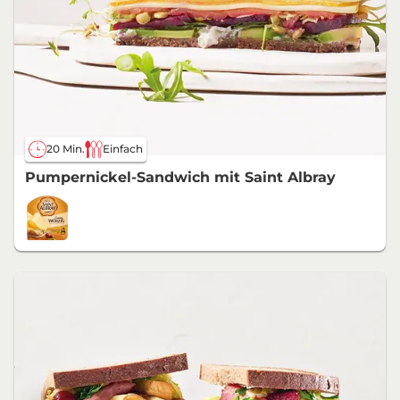
20 Min.
Einfach
Pumpernickel-Sandwich mit Saint Albray