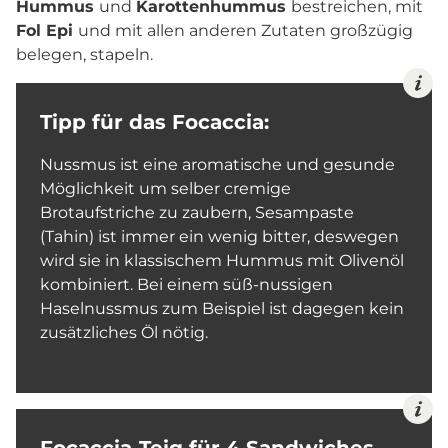
Hummus
und
Karottenhummus
bestreichen, mit
Fol Epi
und mit allen anderen Zutaten großzügig
belegen, stapeln.
Tipp für das Focaccia:
Nussmus ist eine aromatische und gesunde
Möglichkeit um selber cremige
Brotaufstriche zu zaubern, Sesampaste
(Tahin) ist immer ein wenig bitter, deswegen
wird sie in klassischem Hummus mit Olivenöl
kombiniert. Bei einem süß-nussigen
Haselnussmus zum Beispiel ist dagegen kein
zusätzliches Öl nötig.