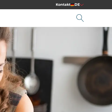
Kontakt
DE