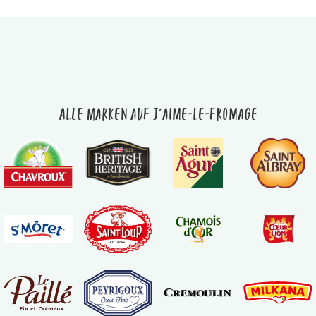
Alle Marken auf J'aime-le-fromage