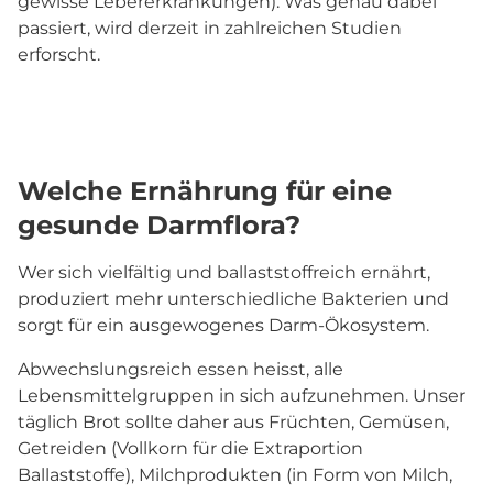
gewisse Lebererkrankungen). Was genau dabei
passiert, wird derzeit in zahlreichen Studien
erforscht.
Welche Ernährung für eine
gesunde Darmflora?
Wer sich vielfältig und ballaststoffreich ernährt,
produziert mehr unterschiedliche Bakterien und
sorgt für ein ausgewogenes Darm-Ökosystem.
Abwechslungsreich essen heisst, alle
Lebensmittelgruppen in sich aufzunehmen. Unser
täglich Brot sollte daher aus Früchten, Gemüsen,
Getreiden (Vollkorn für die Extraportion
Ballaststoffe), Milchprodukten (in Form von Milch,