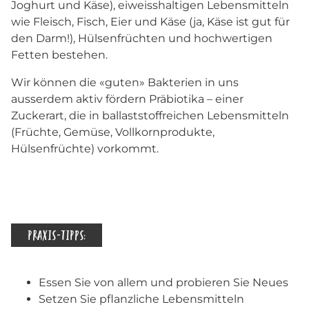
Joghurt und Käse), eiweisshaltigen Lebensmitteln
wie Fleisch, Fisch, Eier und Käse (ja, Käse ist gut für
den Darm!), Hülsenfrüchten und hochwertigen
Fetten bestehen.
Wir können die «guten» Bakterien in uns
ausserdem aktiv fördern Präbiotika – einer
Zuckerart, die in ballaststoffreichen Lebensmitteln
(Früchte, Gemüse, Vollkornprodukte,
Hülsenfrüchte) vorkommt.
PRAXIS-TIPPS:
Essen Sie von allem und probieren Sie Neues
Setzen Sie pflanzliche Lebensmitteln