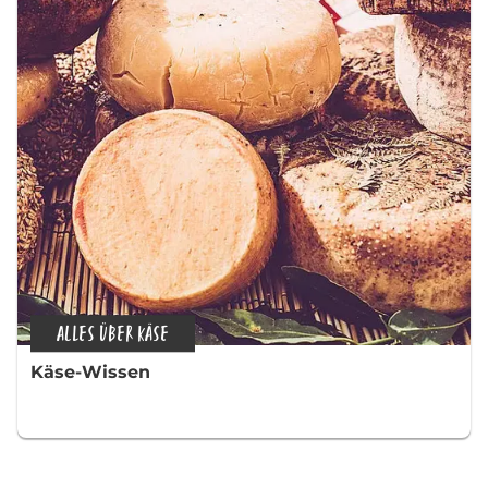
ALLES ÜBER KÄSE
Käse-Wissen