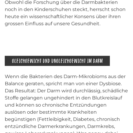
Obwohl die Forschung über die Darmbakterien
noch in den Kinderschuhen steckt, herrscht schon
heute ein wissenschaftlicher Konsens über ihren
grossen Einfluss auf unsere Gesundheit.
GLEICHGEWICHT UND UNGLEICHGEWICHT IM DARM
Wenn die Bakterien des Darm-Mikrobioms aus der
Balance geraten, spricht man von einer Dysbiose.
Das Resultat: Der Darm wird durchlässig, schädliche
Stoffe gelangen ungehindert in den Blutkreislauf
und können so chronische Entzündungen
auslösen oder bestimmte Krankheiten
begünstigen (Fettleibigkeit, Diabetes, chronisch
entzündliche Darmerkrankungen, Darmkrebs,