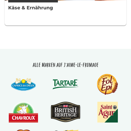
Käse & Ernährung
Alle Marken auf J'aime-le-fromage