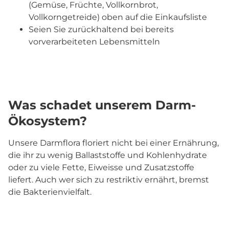
(Gemüse, Früchte, Vollkornbrot,
Vollkorngetreide) oben auf die Einkaufsliste
Seien Sie zurückhaltend bei bereits
vorverarbeiteten Lebensmitteln
Was schadet unserem Darm-
Ökosystem?
Unsere Darmflora floriert nicht bei einer Ernährung,
die ihr zu wenig Ballaststoffe und Kohlenhydrate
oder zu viele Fette, Eiweisse und Zusatzstoffe
liefert. Auch wer sich zu restriktiv ernährt, bremst
die Bakterienvielfalt.