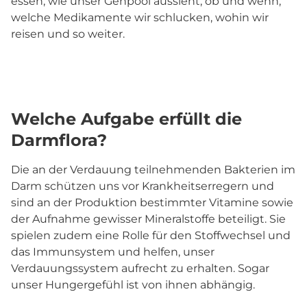
essen, wie unser Genpool aussieht, ob und wenn,
welche Medikamente wir schlucken, wohin wir
reisen und so weiter.
Welche Aufgabe erfüllt die
Darmflora?
Die an der Verdauung teilnehmenden Bakterien im
Darm schützen uns vor Krankheitserregern und
sind an der Produktion bestimmter Vitamine sowie
der Aufnahme gewisser Mineralstoffe beteiligt. Sie
spielen zudem eine Rolle für den Stoffwechsel und
das Immunsystem und helfen, unser
Verdauungssystem aufrecht zu erhalten. Sogar
unser Hungergefühl ist von ihnen abhängig.