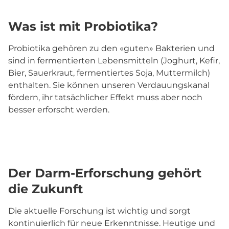
Was ist mit Probiotika?
Probiotika gehören zu den «guten» Bakterien und
sind in fermentierten Lebensmitteln (Joghurt, Kefir,
Bier, Sauerkraut, fermentiertes Soja, Muttermilch)
enthalten. Sie können unseren Verdauungskanal
fördern, ihr tatsächlicher Effekt muss aber noch
besser erforscht werden.
Der Darm-Erforschung gehört
die Zukunft
Die aktuelle Forschung ist wichtig und sorgt
kontinuierlich für neue Erkenntnisse. Heutige und