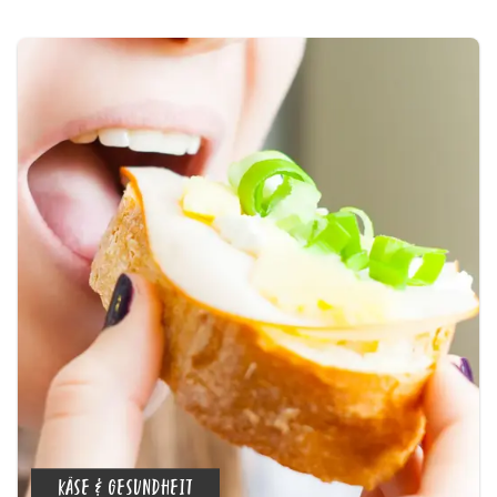
KÄSE & GESUNDHEIT