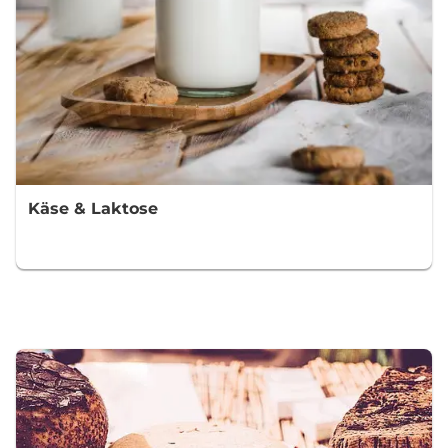
Käse & Laktose