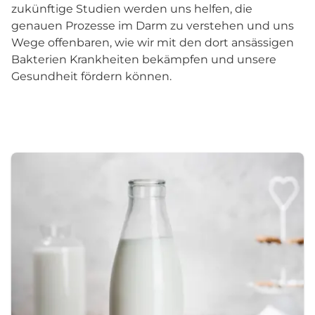
zukünftige Studien werden uns helfen, die
genauen Prozesse im Darm zu verstehen und uns
Wege offenbaren, wie wir mit den dort ansässigen
Bakterien Krankheiten bekämpfen und unsere
Gesundheit fördern können.