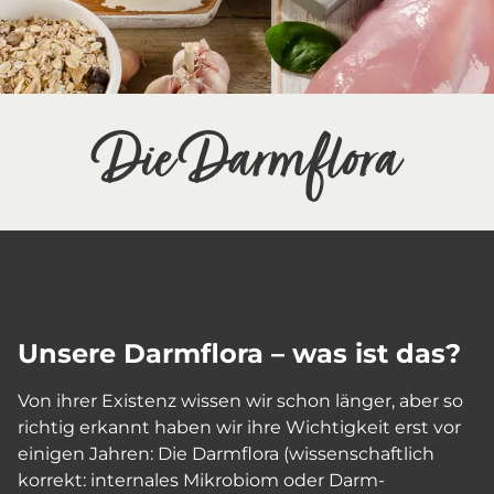
Die Darmflora
Unsere Darmflora – was ist das?
Von ihrer Existenz wissen wir schon länger, aber so
richtig erkannt haben wir ihre Wichtigkeit erst vor
einigen Jahren: Die Darmflora (wissenschaftlich
korrekt: internales Mikrobiom oder Darm-