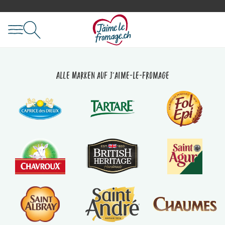
Alle Marken auf J'aime-le-fromage