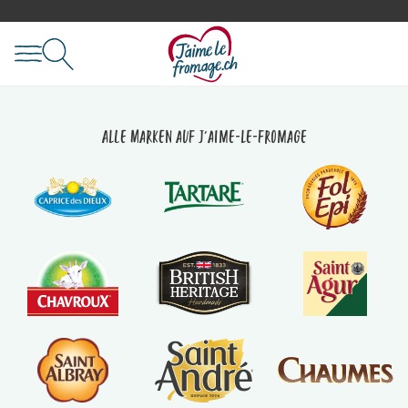
Alle Marken auf J'aime-le-fromage