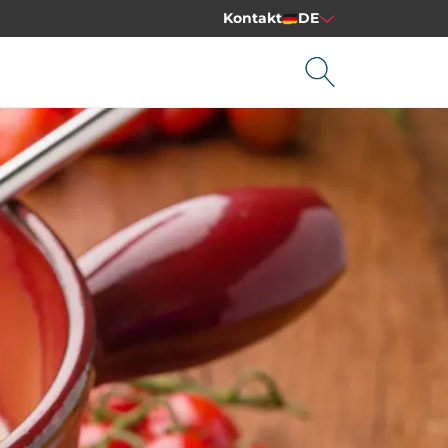
Kontakt
DE