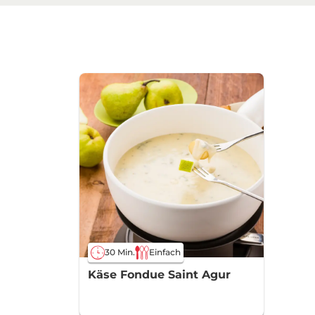
30 Min.
Einfach
Käse Fondue Saint Agur