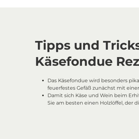
Tipps und Trick
Käsefondue Re
Das Käsefondue wird besonders pikant
feuerfestes Gefäß zunächst mit eine
Damit sich Käse und Wein beim Erhi
Sie am besten einen Holzlöffel, der