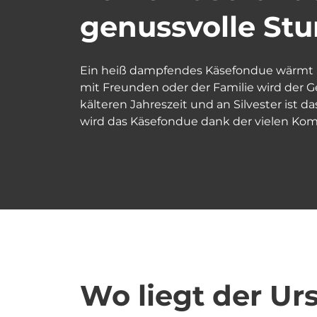
genussvolle St
Ein heiß dampfendes Käsefondue wärmt be
mit Freunden oder der Familie wird der G
kälteren Jahreszeit und an Silvester ist 
wird das Käsefondue dank der vielen Kom
Wo liegt der U