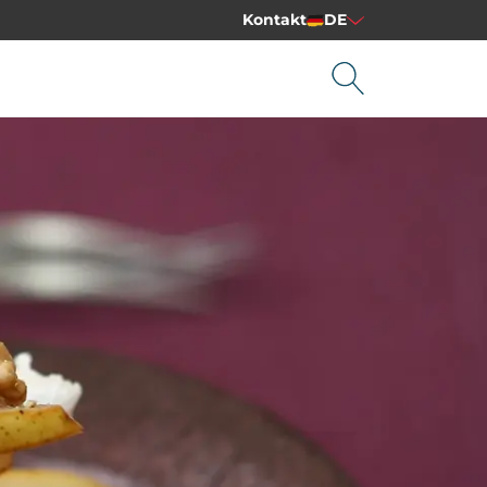
Kontakt
DE