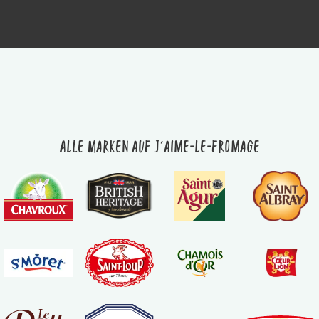
Alle Marken auf J'aime-le-fromage