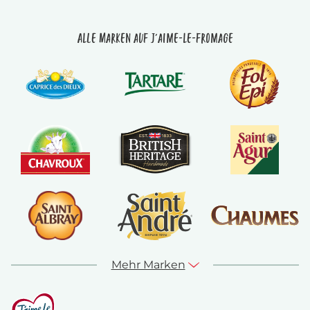
Alle Marken auf J'aime-le-fromage
Mehr Marken