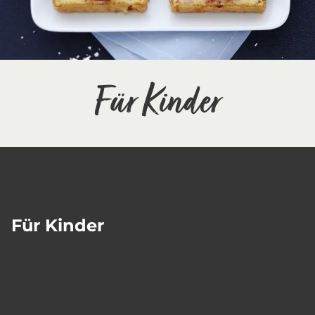
Für Kinder
Für Kinder