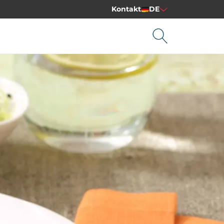
Kontakt
DE