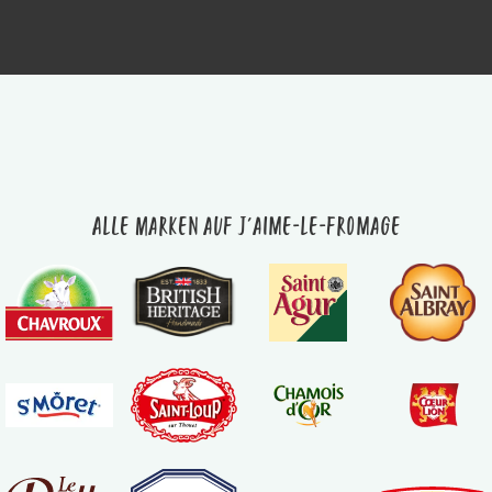
Alle Marken auf J'aime-le-fromage