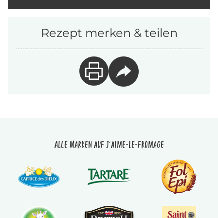
Rezept merken & teilen
Alle Marken auf J'aime-le-fromage