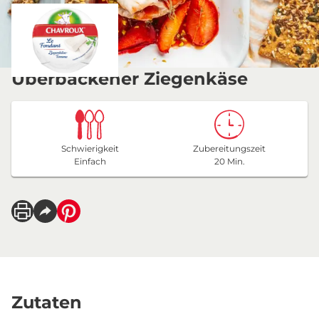
Überbackener Ziegenkäse
Schwierigkeit
Zubereitungszeit
Einfach
20 Min.
Zutaten