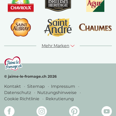
Mehr Marken
© jaime-le-fromage.ch 2026
Kontakt
Sitemap
Impressum
Datenschutz
Nutzungshinweise
Cookie Richtlinie
Rekrutierung