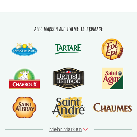
Alle Marken auf J'aime-le-fromage
Mehr Marken