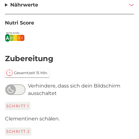
Nährwerte
Nutri Score
Zubereitung
Gesamtzeit 15 Min.
Verhindere, dass sich dein Bildschirm
ausschaltet
SCHRITT
1
Clementinen schälen.
SCHRITT
2