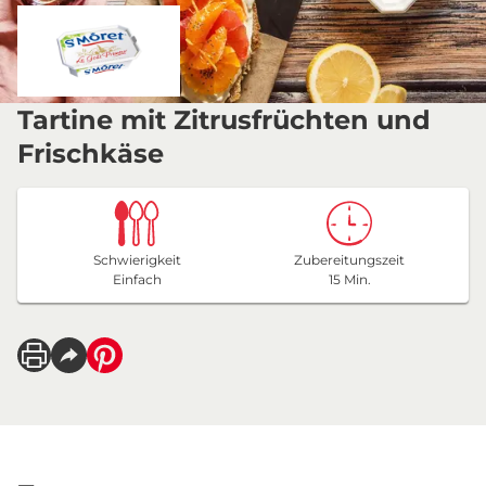
Tartine mit Zitrusfrüchten und
Frischkäse
Schwierigkeit
Zubereitungszeit
Einfach
15 Min.