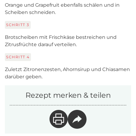
Orange und Grapefruit ebenfalls schälen und in
Scheiben schneiden.
SCHRITT
3
Brotscheiben mit Frischkäse bestreichen und
Zitrusfrüchte darauf verteilen.
SCHRITT
4
Zuletzt Zitronenzesten, Ahornsirup und Chiasamen
darüber geben.
Rezept merken & teilen