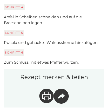
SCHRITT
4
Apfel in Scheiben schneiden und auf die
Brotscheiben legen.
SCHRITT
5
Rucola und gehackte Walnusskerne hinzufügen.
SCHRITT
6
Zum Schluss mit etwas Pfeffer würzen.
Rezept merken & teilen