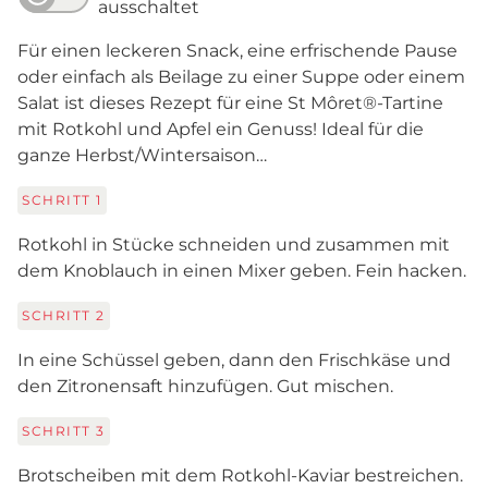
ausschaltet
Für einen leckeren Snack, eine erfrischende Pause
oder einfach als Beilage zu einer Suppe oder einem
Salat ist dieses Rezept für eine St Môret®-Tartine
mit Rotkohl und Apfel ein Genuss! Ideal für die
ganze Herbst/Wintersaison…
SCHRITT
1
Rotkohl in Stücke schneiden und zusammen mit
dem Knoblauch in einen Mixer geben. Fein hacken.
SCHRITT
2
In eine Schüssel geben, dann den Frischkäse und
den Zitronensaft hinzufügen. Gut mischen.
SCHRITT
3
Brotscheiben mit dem Rotkohl-Kaviar bestreichen.