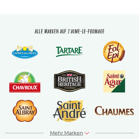
Alle Marken auf J'aime-le-fromage
Mehr Marken