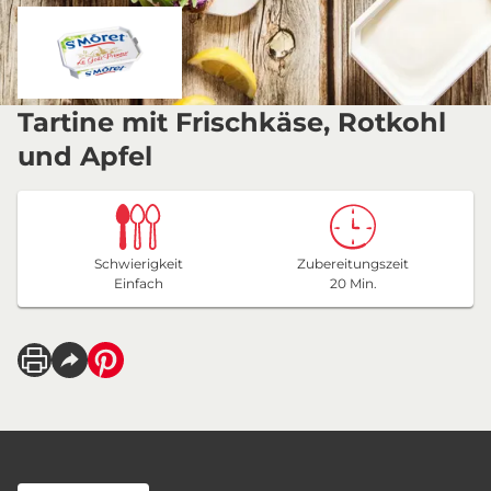
Tartine mit Frischkäse, Rotkohl
und Apfel
Schwierigkeit
Zubereitungszeit
Einfach
20 Min.