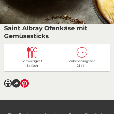
Saint Albray Ofenkäse mit
Gemüsesticks
Schwierigkeit
Zubereitungszeit
Einfach
25 Min.