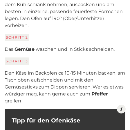
dem Kühlschrank nehmen, auspacken und am
besten in einzelne, passende feuerfeste Förmchen
legen. Den Ofen auf 190° (Ober/Unterhitze)
vorheizen.
SCHRITT
2
Das
Gemüse
waschen und in Sticks schneiden.
SCHRITT
3
Den Käse im Backofen ca 10-15 Minuten backen, am
Tisch oben aufschneiden und mit den
Gemüsesticks zum Dippen servieren. Wer es etwas
würziger mag, kann gerne auch zum
Pfeffer
greifen
Tipp für den Ofenkäse