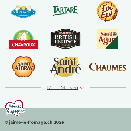
Mehr Marken
© jaime-le-fromage.ch 2026