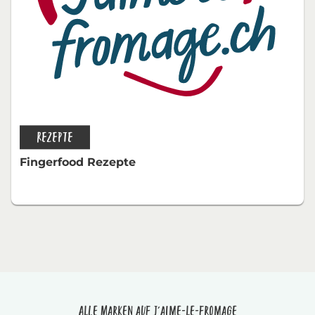
REZEPTE
Fingerfood Rezepte
Alle Marken auf J'aime-le-fromage