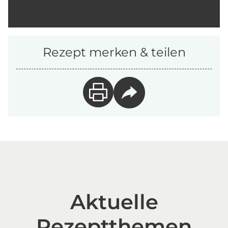
Rezept merken & teilen
Aktuelle
Rezeptthemen