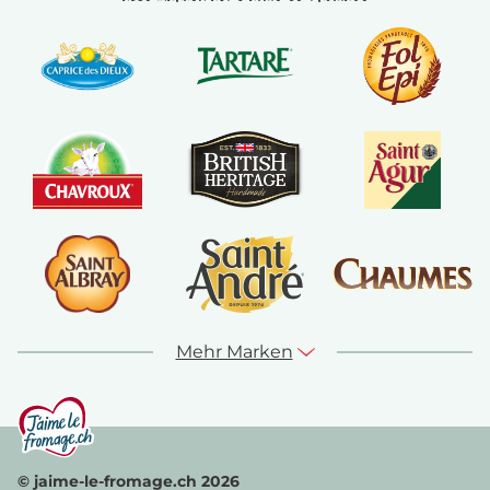
Mehr Marken
© jaime-le-fromage.ch 2026