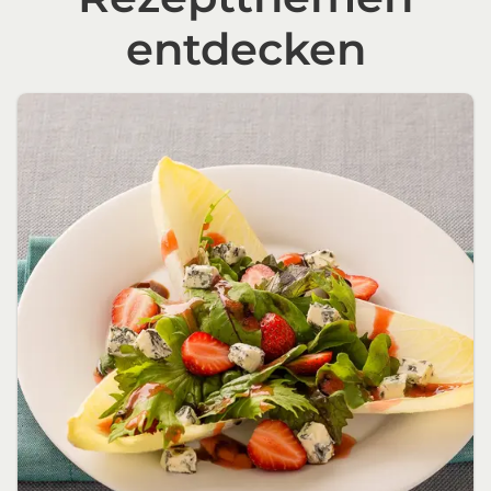
entdecken