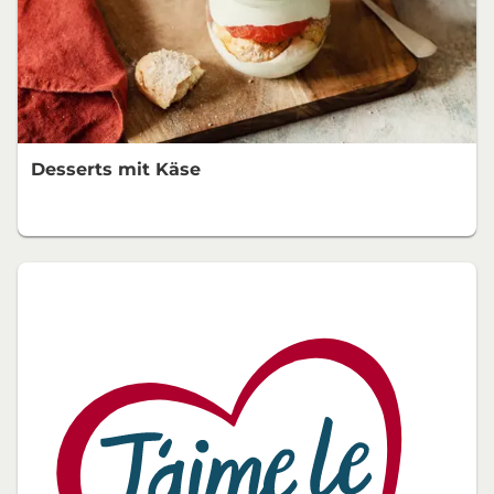
Desserts mit Käse