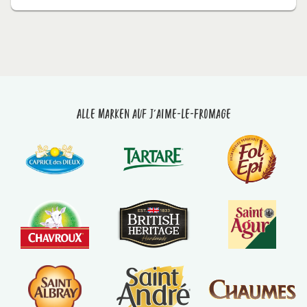
Alle Marken auf J'aime-le-fromage