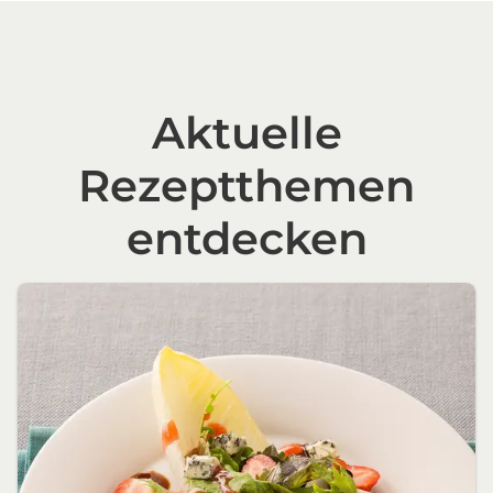
Aktuelle
Rezeptthemen
entdecken