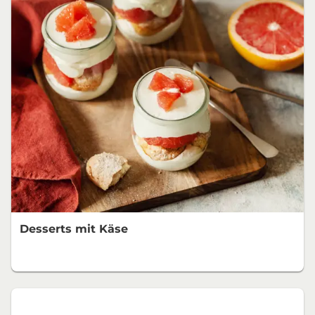
Desserts mit Käse