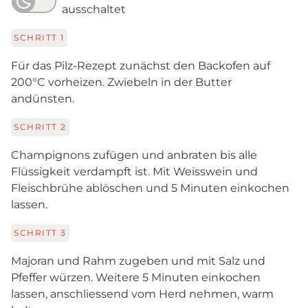
ausschaltet
SCHRITT
1
Für das Pilz-Rezept zunächst den Backofen auf
200°C vorheizen. Zwiebeln in der Butter
andünsten.
SCHRITT
2
Champignons zufügen und anbraten bis alle
Flüssigkeit verdampft ist. Mit Weisswein und
Fleischbrühe ablöschen und 5 Minuten einkochen
lassen.
SCHRITT
3
Majoran und Rahm zugeben und mit Salz und
Pfeffer würzen. Weitere 5 Minuten einkochen
lassen, anschliessend vom Herd nehmen, warm