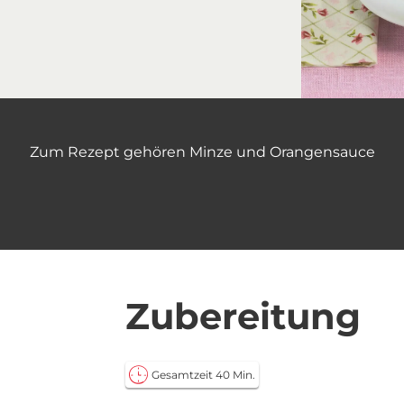
Zum Rezept gehören Minze und Orangensauce
Zubereitung
Gesamtzeit 40 Min.