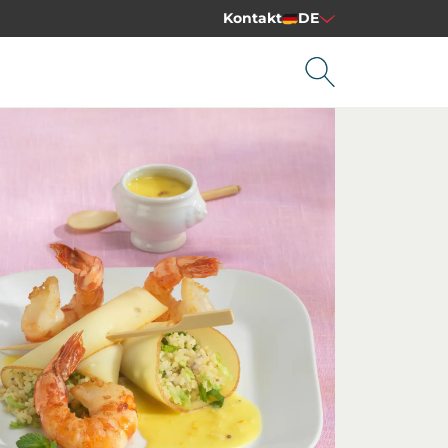
Kontakt
DE