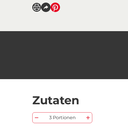
Zutaten
3 Portionen