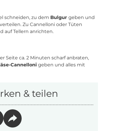
fel schneiden, zu dem
Bulgur
geben und
erteilen. Zu Cannelloni oder Tüten
 auf Tellern anrichten.
er Seite ca. 2 Minuten scharf anbraten,
äse-Cannelloni
geben und alles mit
ken & teilen