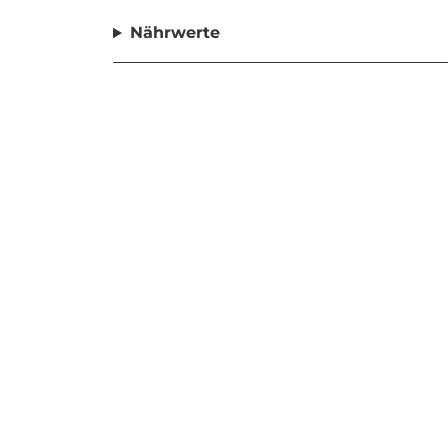
Nährwerte