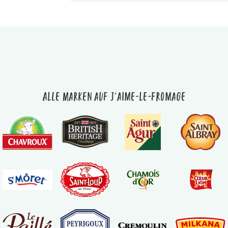
Alle Marken auf J'aime-le-fromage