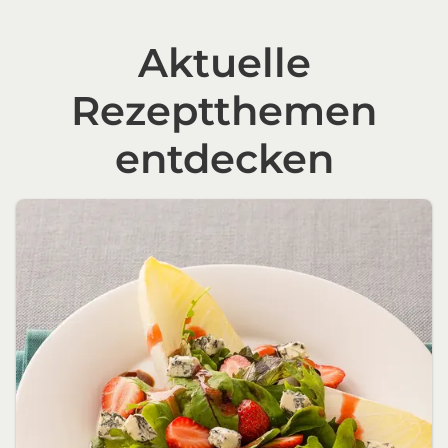
Aktuelle
Rezeptthemen
entdecken