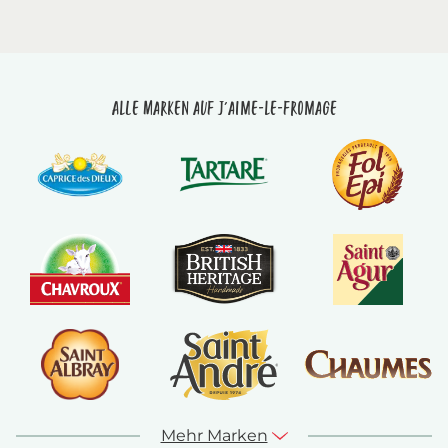
Alle Marken auf J'aime-le-fromage
Mehr Marken