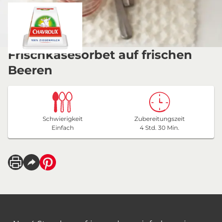
Frischkäsesorbet auf frischen
Beeren
Schwierigkeit
Zubereitungszeit
Einfach
4 Std. 30 Min.