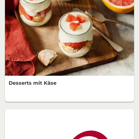
Desserts mit Käse