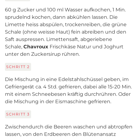
60 g Zucker und 100 ml Wasser aufkochen, 1 Min.
sprudelnd kochen, dann abkühlen lassen. Die
Limette heiss abspülen, trockenreiben, die grüne
Schale (ohne weisse Haut) fein abreiben und den
Saft auspressen. Limettensaft, abgeriebene
Schale,
Chavroux
Frischkäse Natur und Joghurt
unter den Zuckersirup rühren.
SCHRITT
2
Die Mischung in eine Edelstahlschüssel geben, im
Gefriergerät ca. 4 Std. gefrieren, dabei alle 15-20 Min.
mit einem Schneebesen kräftig durchrühren. Oder
die Mischung in der Eismaschine gefrieren.
SCHRITT
3
Zwischendurch die Beeren waschen und abtropfen
lassen, von den Erdbeeren den Blütenansatz