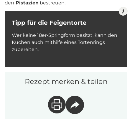
den
Pistazien
bestreuen.
Tipp für die Feigentorte
Wer keine 18er-Springform besitzt, kann den
Kuchen auch mithilfe eines Tortenrings
zubereiten.
Rezept merken & teilen