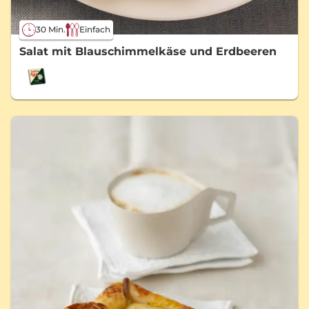
30 Min.
Einfach
Salat mit Blauschimmelkäse und Erdbeeren