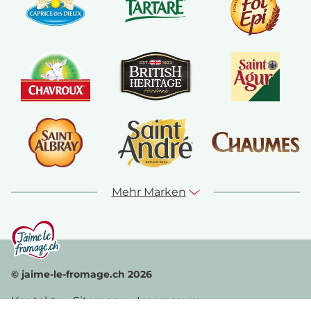
Mehr Marken
© jaime-le-fromage.ch 2026
Kontakt
Sitemap
Impressum