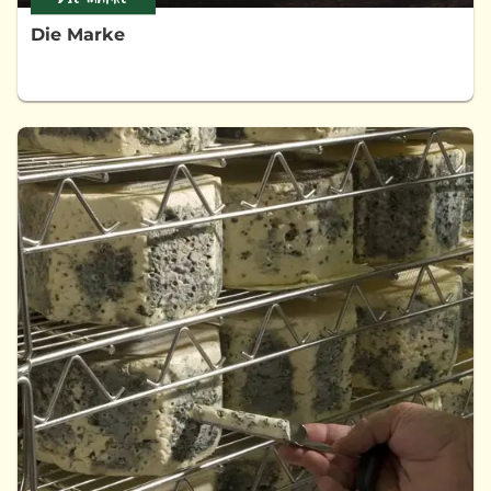
Die Marke