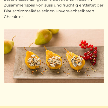
Zusammenspiel von süss und fruchtig entfaltet der
Blauschimmelkäse seinen unverwechselbaren
Charakter.