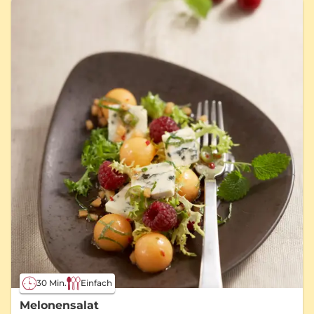
30 Min.
Einfach
Melonensalat