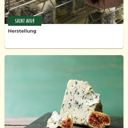
SAINT AGUR
Herstellung