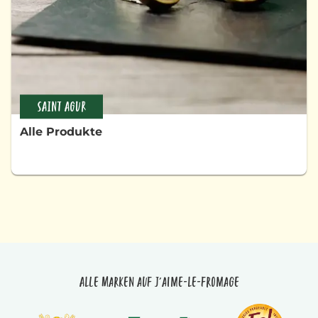
SAINT AGUR
Alle Produkte
Alle Marken auf J'aime-le-fromage