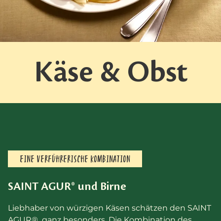
Käse & Obst
EINE VERFÜHRERISCHE KOMBINATION
SAINT AGUR® und Birne
Liebhaber von würzigen Käsen schätzen den SAINT
AGUR® ganz besonders. Die Kombination des