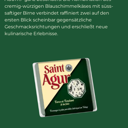
cremig-würzigen Blauschimmelkäses mit süss-
saftiger Birne verbindet raffiniert zwei auf den
ersten Blick scheinbar gegensätzliche
Geschmacksrichtungen und erschließt neue
kulinarische Erlebnisse.