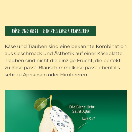
KÄSE UND OBST – EIN ZEITLOSER KLASSIKER
Käse und Trauben sind eine bekannte Kombination
aus Geschmack und Ästhetik auf einer Käseplatte.
Trauben sind nicht die einzige Frucht, die perfekt
zu Käse passt. Blauschimmelkäse passt ebenfalls
sehr zu Aprikosen oder Himbeeren.