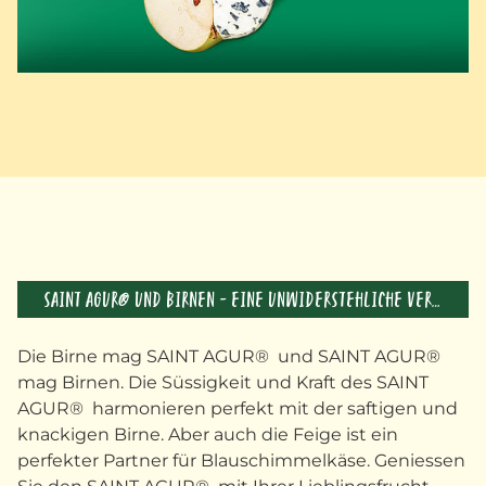
SAINT AGUR® UND BIRNEN – EINE UNWIDERSTEHLICHE VERBINDUNG
Die Birne mag SAINT AGUR® und SAINT AGUR®
mag Birnen. Die Süssigkeit und Kraft des SAINT
AGUR® harmonieren perfekt mit der saftigen und
knackigen Birne. Aber auch die Feige ist ein
perfekter Partner für Blauschimmelkäse. Geniessen