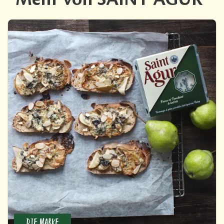
DIE MARKE