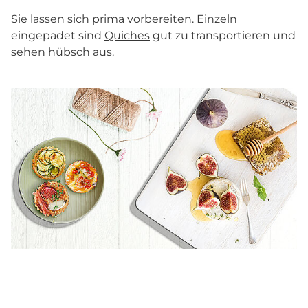
Sie lassen sich prima vorbereiten. Einzeln
eingepadet sind
Quiches
gut zu transportieren und
sehen hübsch aus.