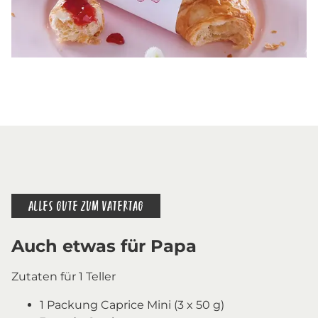
ALLES GUTE ZUM VATERTAG
Auch etwas für Papa
Zutaten für 1 Teller
1 Packung Caprice Mini (3 x 50 g)