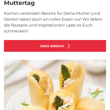
Muttertag
Kochen verbindet! Bereite für Deine Mutter (und
Deinen Vater) doch ein tolles Essen vor! Wir liefern
die Rezepte und Inspirationen! Lasst es Euch
schmecken!
Jetzt stöbern