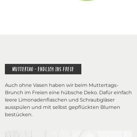
MUTTERTAG - ENDLICH INS FREIE
Auch ohne Vasen haben wir beim Muttertags-
Brunch im Freien eine hübsche Deko. Dafür einfach
leere Limonadenflaschen und Schraubgläser
ausspülen und mit selbst gepflückten Blumen
bestücken.