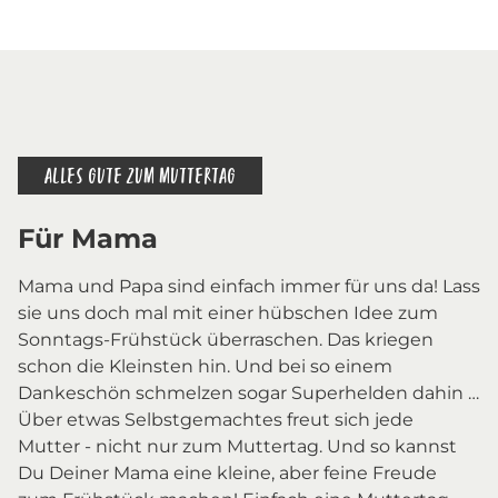
ALLES GUTE ZUM MUTTERTAG
Für Mama
Mama und Papa sind einfach immer für uns da! Lass
sie uns doch mal mit einer hübschen Idee zum
Sonntags-Frühstück überraschen. Das kriegen
schon die Kleinsten hin. Und bei so einem
Dankeschön schmelzen sogar Superhelden dahin …
Über etwas Selbstgemachtes freut sich jede
Mutter - nicht nur zum Muttertag. Und so kannst
Du Deiner Mama eine kleine, aber feine Freude