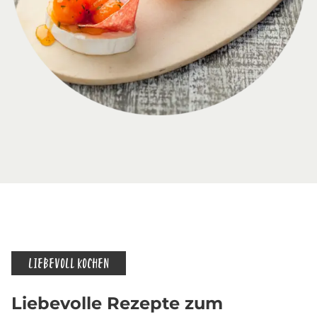
LIEBEVOLL KOCHEN
Liebevolle Rezepte zum