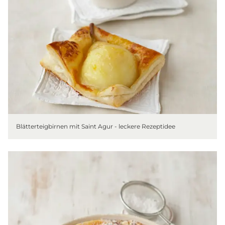
Blätterteigbirnen mit Saint Agur - leckere Rezeptidee