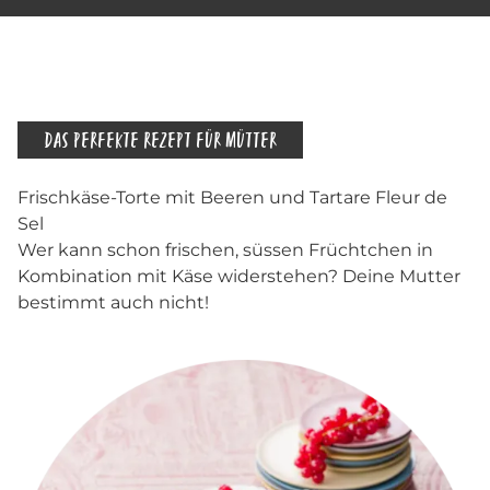
DAS PERFEKTE REZEPT FÜR MÜTTER
Frischkäse-Torte mit Beeren und Tartare Fleur de
Sel
Wer kann schon frischen, süssen Früchtchen in
Kombination mit Käse widerstehen? Deine Mutter
bestimmt auch nicht!