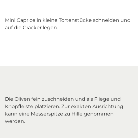
Mini Caprice in kleine Tortenstücke schneiden und
auf die Cracker legen.
Die Oliven fein zuschneiden und als Fliege und
Knopfleiste platzieren. Zur exakten Ausrichtung
kann eine Messerspitze zu Hilfe genommen
werden.