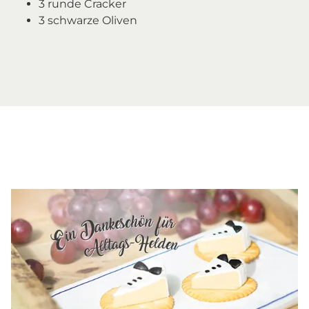
3 runde Cracker
3 schwarze Oliven