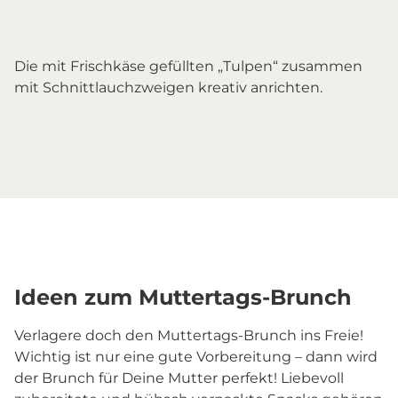
Die mit Frischkäse gefüllten „Tulpen“ zusammen
mit Schnittlauchzweigen kreativ anrichten.
Ideen zum Muttertags-Brunch
Verlagere doch den Muttertags-Brunch ins Freie!
Wichtig ist nur eine gute Vorbereitung – dann wird
der Brunch für Deine Mutter perfekt! Liebevoll