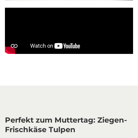
Perfekt zum Muttertag: Ziegen-
Frischkäse Tulpen