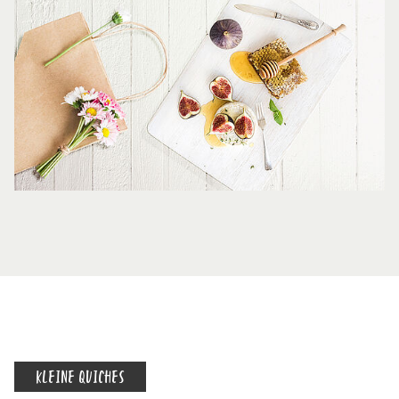
KLEINE QUICHES