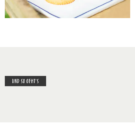
UND SO GEHT'S