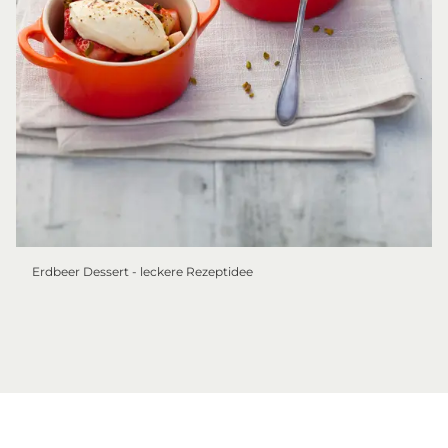
Erdbeer Dessert - leckere Rezeptidee