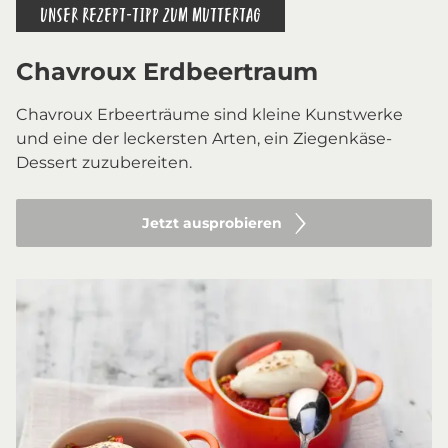
UNSER REZEPT-TIPP ZUM MUTTERTAG
Chavroux Erdbeertraum
Chavroux Erbeerträume sind kleine Kunstwerke
und eine der leckersten Arten, ein Ziegenkäse-
Dessert zuzubereiten.
Jetzt ausprobieren