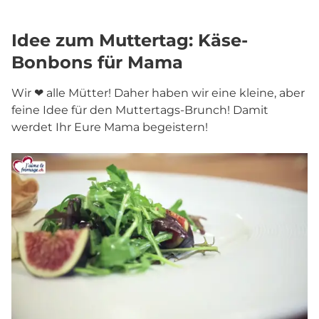
Idee zum Muttertag: Käse-
Bonbons für Mama
Wir ❤ alle Mütter! Daher haben wir eine kleine, aber
feine Idee für den Muttertags-Brunch! Damit
werdet Ihr Eure Mama begeistern!