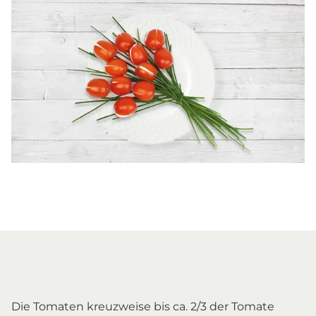
Die Tomaten kreuzweise bis ca. 2/3 der Tomate