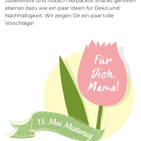
zubereitete und hübsch verpackte Snacks gehören
ebenso dazu wie ein paar Ideen für Deko und
Nachhaltigkeit. Wir zeigen Dir ein paar tolle
Vorschläge!