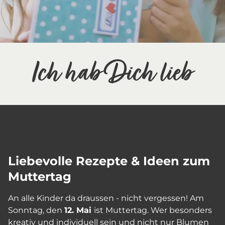
Ich hab Dich lieb
Liebevolle Rezepte & Ideen zum
Muttertag
An alle Kinder da draussen - nicht vergessen! Am
Sonntag, den
12. Mai
ist Muttertag. Wer besonders
kreativ und individuell sein und nicht nur Blumen