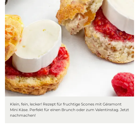
Klein, fein, lecker! Rezept für fruchtige Scones mit Géramont
Mini Käse. Perfekt für einen Brunch oder zum Valentinstag. Jetzt
nachmachen!