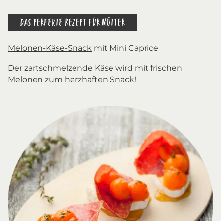
DAS PERFEKTE REZEPT FÜR MÜTTER
Melonen-Käse-Snack
mit Mini Caprice
Der zartschmelzende Käse wird mit frischen
Melonen zum herzhaften Snack!