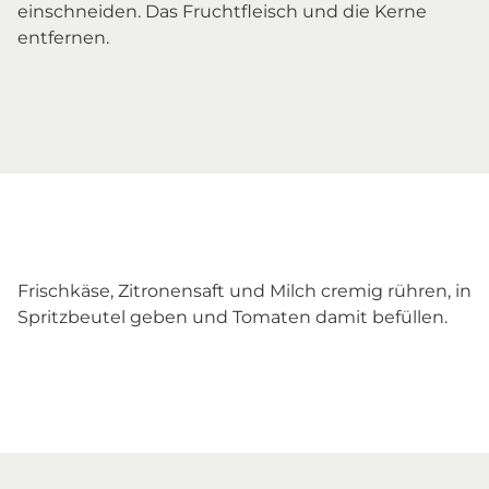
einschneiden. Das Fruchtfleisch und die Kerne
entfernen.
Frischkäse, Zitronensaft und Milch cremig rühren, in
Spritzbeutel geben und Tomaten damit befüllen.