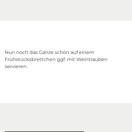
Nun noch das Ganze schön auf einem
Frühstücksbrettchen ggf. mit Weintrauben
servieren.