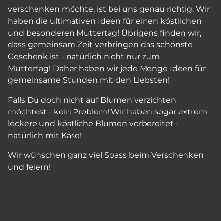
verschenken möchte, ist bei uns genau richtig. Wir
haben die ultimativen Ideen für einen köstlichen
und besonderen Muttertag! Übrigens finden wir,
dass gemeinsam Zeit verbringen das schönste
Geschenk ist - natürlich nicht nur zum
Muttertag! Daher haben wir jede Menge Ideen für
gemeinsame Stunden mit den Liebsten!
Falls Du doch nicht auf Blumen verzichten
möchtest - kein Problem! Wir haben sogar extrem
leckere und köstliche Blumen vorbereitet -
natürlich mit Käse!
Wir wünschen ganz viel Spass beim Verschenken
und feiern!