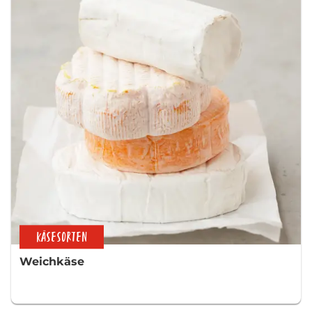
KÄSESORTEN
Weichkäse