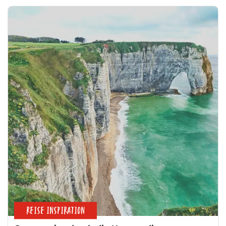
REISE INSPIRATION