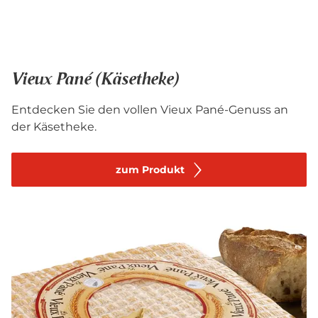
Vieux Pané (Käsetheke)
Entdecken Sie den vollen Vieux Pané-Genuss an
der Käsetheke.
zum Produkt