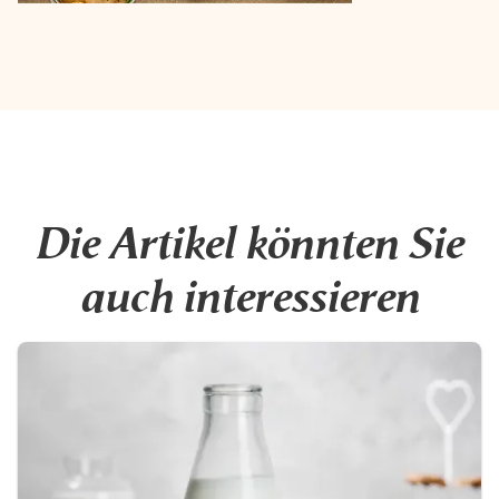
Die Artikel könnten Sie
auch interessieren