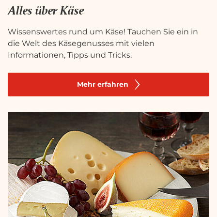
Alles über Käse
Wissenswertes rund um Käse! Tauchen Sie ein in
die Welt des Käsegenusses mit vielen
Informationen, Tipps und Tricks.
Mehr erfahren