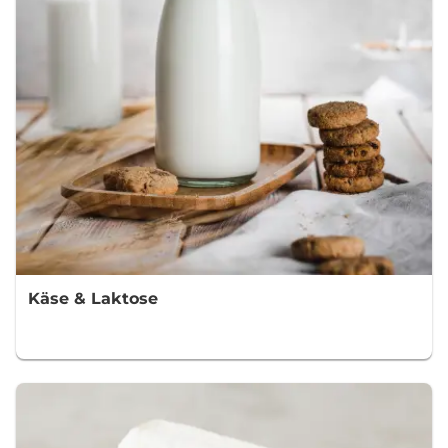
Käse & Laktose