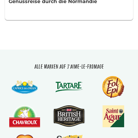
Genussreise durch die Normandie
Alle Marken auf J'aime-le-fromage