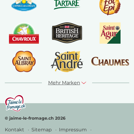
Mehr Marken
© jaime-le-fromage.ch 2026
Kontakt
Sitemap
Impressum