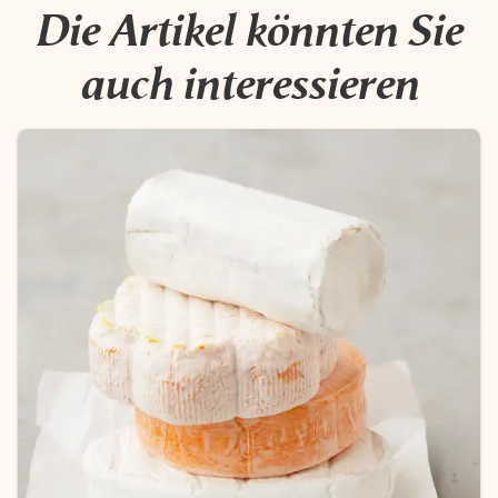
Die Artikel könnten Sie
auch interessieren