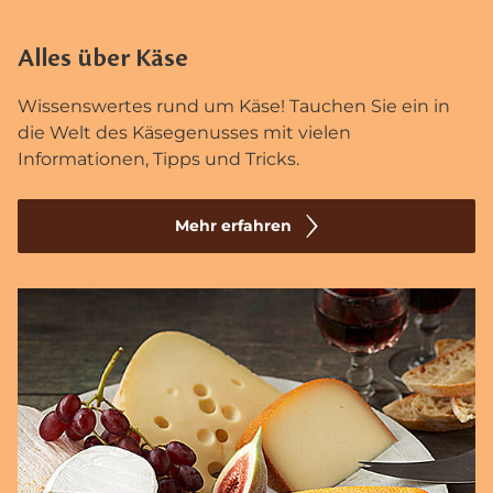
Alles über Käse
Wissenswertes rund um Käse! Tauchen Sie ein in
die Welt des Käsegenusses mit vielen
Informationen, Tipps und Tricks.
Mehr erfahren