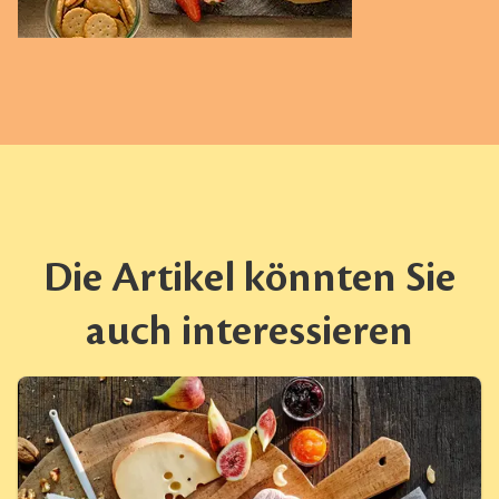
Die Artikel könnten Sie
auch interessieren