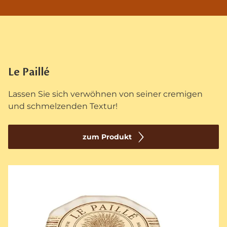
Le Paillé
Lassen Sie sich verwöhnen von seiner cremigen
und schmelzenden Textur!
zum Produkt