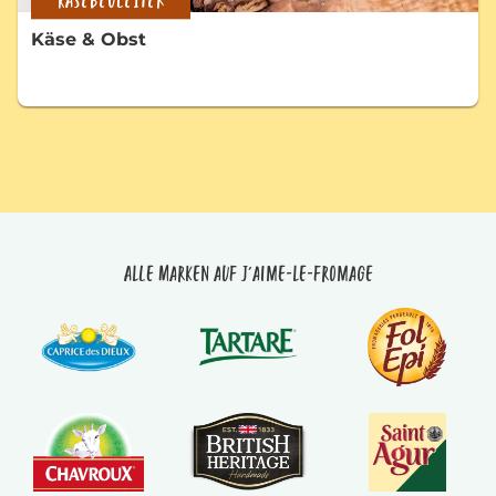
Käse & Obst
Alle Marken auf J'aime-le-fromage