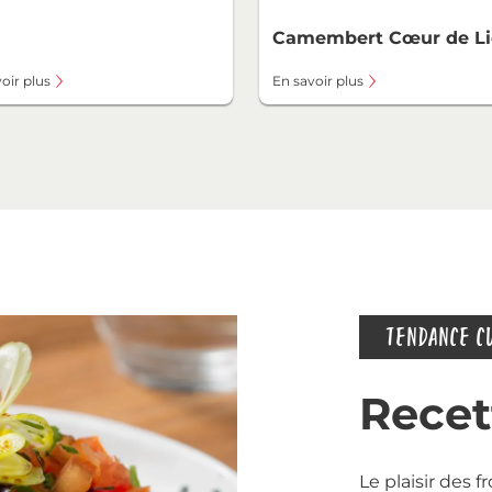
Camembert Cœur de Li
oir plus
En savoir plus
TENDANCE C
Recet
Le plaisir des 