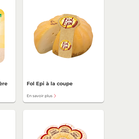
ère
Fol Epi à la coupe
En savoir plus