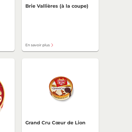
Brie Vallières (à la coupe)
En savoir plus
Grand Cru Cœur de Lion