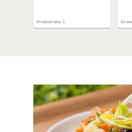
En savoir plus
En sav