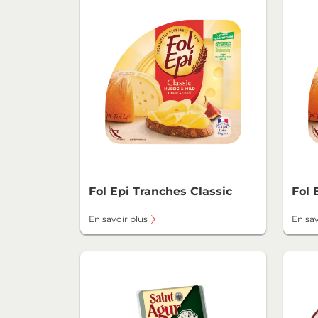
Fol Epi Tranches Classic
Fol 
En savoir plus
En sav