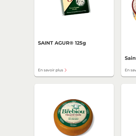
SAINT AGUR® 125g
Sain
En savoir plus
En sav