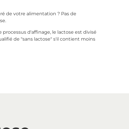
ré de votre alimentation ? Pas de
se.
processus d'affinage, le lactose est divisé
lifié de "sans lactose" s'il contient moins