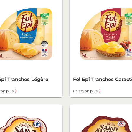
Epi Tranches Légère
Fol Epi Tranches Caract
oir plus
En savoir plus