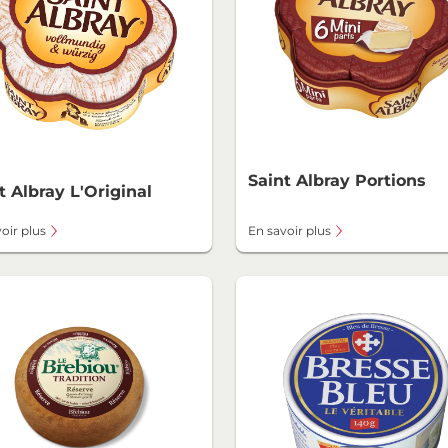
Saint Albray Portions
t Albray L'Original
oir plus
En savoir plus