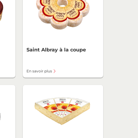
Saint Albray à la coupe
En savoir plus