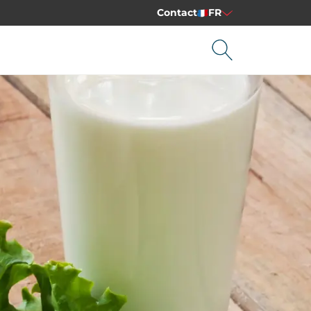
Contact
FR