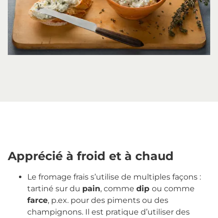
Apprécié à froid et à chaud
Le fromage frais s’utilise de multiples façons :
tartiné sur du
pain
, comme
dip
ou comme
farce
, p.ex. pour des piments ou des
champignons. Il est pratique d’utiliser des