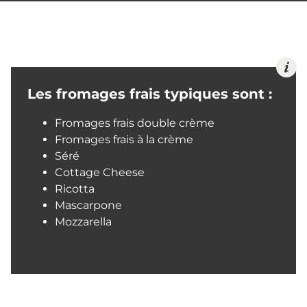
Les fromages frais typiques sont :
Fromages frais double crème
Fromages frais à la crème
Séré
Cottage Cheese
Ricotta
Mascarpone
Mozzarella