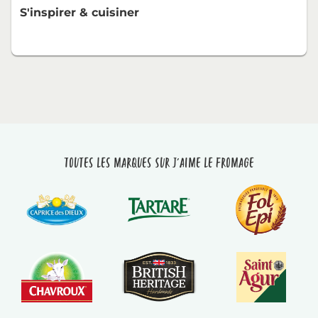
S'inspirer & cuisiner
Toutes les marques sur J'aime le fromage