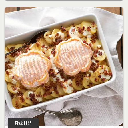
RECETTES