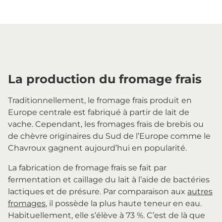
La production du fromage frais
Traditionnellement, le fromage frais produit en
Europe centrale est fabriqué à partir de lait de
vache. Cependant, les fromages frais de brebis ou
de chèvre originaires du Sud de l’Europe comme le
Chavroux gagnent aujourd’hui en popularité.
La fabrication de fromage frais se fait par
fermentation et caillage du lait à l’aide de bactéries
lactiques et de présure. Par comparaison aux
autres
fromages
, il possède la plus haute teneur en eau.
Habituellement, elle s’élève à 73 %. C’est de là que