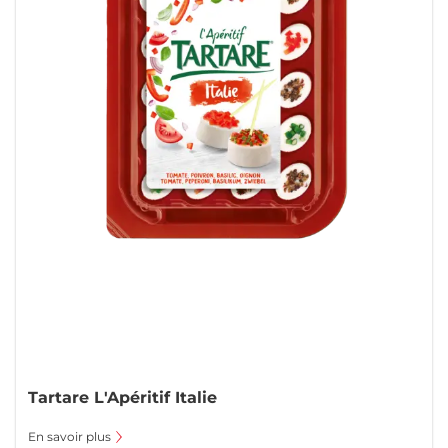
Tartare L'Apéritif Italie
En savoir plus