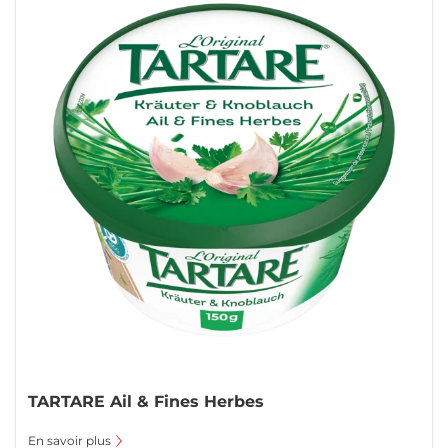
TARTARE Ail & Fines Herbes
En savoir plus