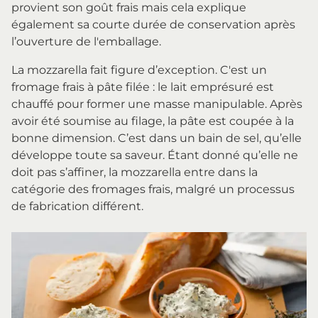
provient son goût frais mais cela explique
également sa courte durée de conservation après
l’ouverture de l'emballage.
La mozzarella fait figure d’exception. C'est un
fromage frais à pâte filée : le lait emprésuré est
chauffé pour former une masse manipulable. Après
avoir été soumise au filage, la pâte est coupée à la
bonne dimension. C’est dans un bain de sel, qu’elle
développe toute sa saveur. Étant donné qu’elle ne
doit pas s’affiner, la mozzarella entre dans la
catégorie des fromages frais, malgré un processus
de fabrication différent.