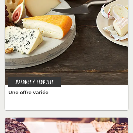
MARQUES & PRODUITS
Une offre variée