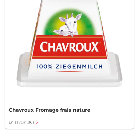
Chavroux Fromage frais nature
En savoir plus