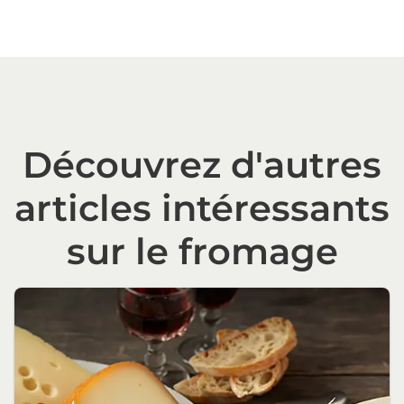
Découvrez d'autres
articles intéressants
sur le fromage