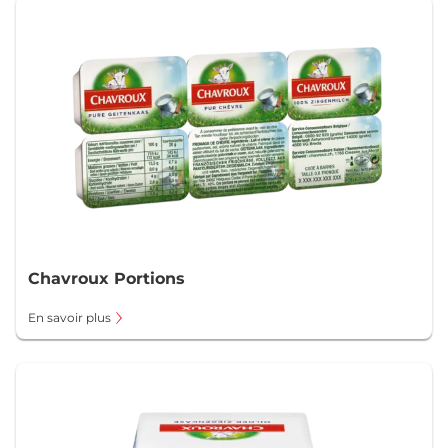
Chavroux Portions
En savoir plus