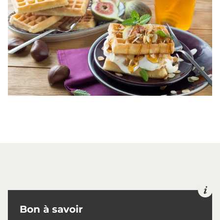
Bon à savoir