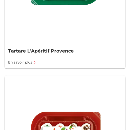
Tartare L'Apéritif Provence
En savoir plus