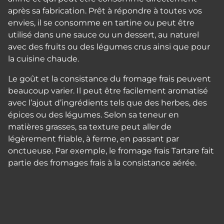
après sa fabrication. Prêt à répondre à toutes vos
envies, il se consomme en tartine ou peut être
utilisé dans une sauce ou un dessert, au naturel
avec des fruits ou des légumes crus ainsi que pour
la cuisine chaude.
Le goût et la consistance du fromage frais peuvent
beaucoup varier. Il peut être facilement aromatisé
avec l’ajout d’ingrédients tels que des herbes, des
épices ou des légumes. Selon sa teneur en
matières grasses, sa texture peut aller de
légèrement friable, à ferme, en passant par
onctueuse. Par exemple, le fromage frais Tartare fait
partie des fromages frais à la consistance aérée.