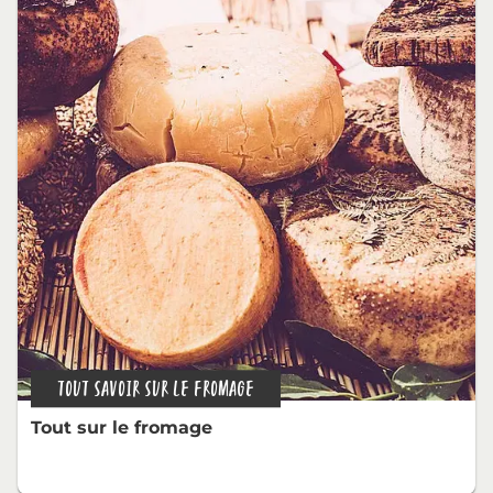
TOUT SAVOIR SUR LE FROMAGE
Tout sur le fromage