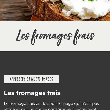
Les fromages frais
APPRÉCIÉS ET MULTI-USAGES
Les fromages frais
Le fromage frais est le seul fromage qui n’est pas
affiné et qui peut être consommé directement