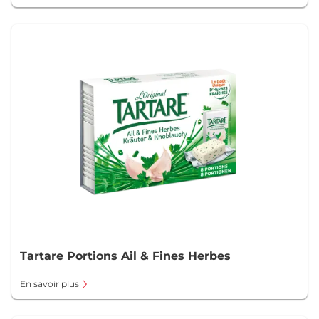
Tartare Portions Ail & Fines Herbes
En savoir plus