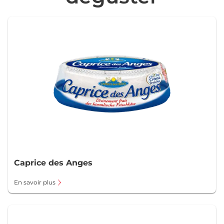
Caprice des Anges
En savoir plus