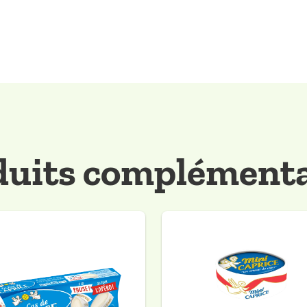
duits complémenta