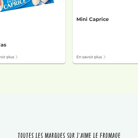
Mini Caprice
Cas
oir plus
En savoir plus
Toutes les marques sur J'aime le fromage