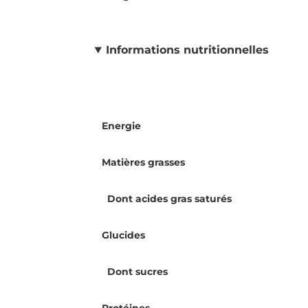
Informations nutritionnelles
Energie
Matières grasses
Dont acides gras saturés
Glucides
Dont sucres