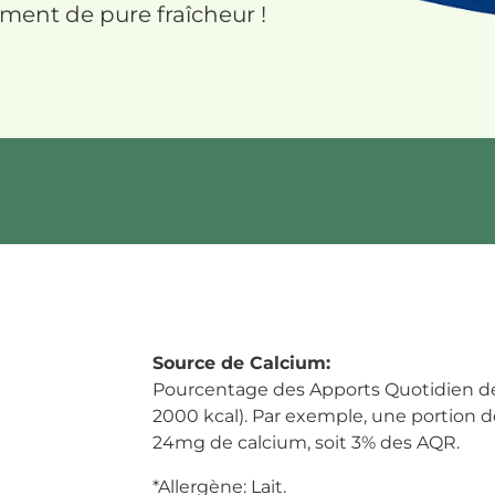
ment de pure fraîcheur !
Source de Calcium:
Pourcentage des Apports Quotidien d
2000 kcal). Par exemple, une portion 
24mg de calcium, soit 3% des AQR.
*Allergène: Lait.