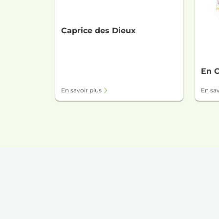
Caprice des Dieux
En 
En savoir plus
En sav