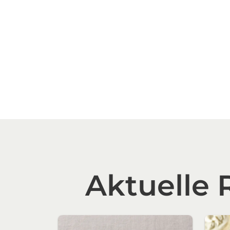
Aktuelle