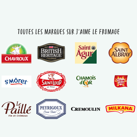
Toutes les marques sur J'aime le fromage