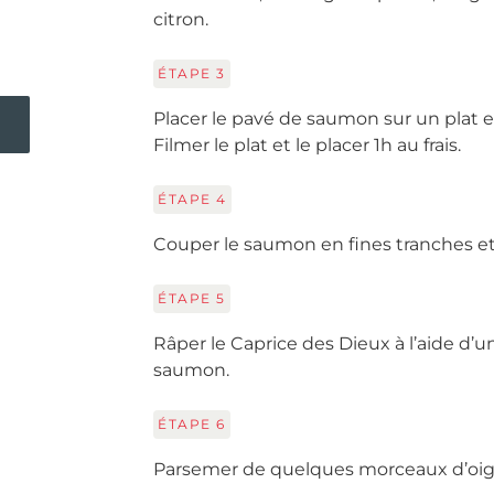
citron.
ÉTAPE
3
Placer le pavé de saumon sur un plat 
Filmer le plat et le placer 1h au frais.
ÉTAPE
4
Couper le saumon en fines tranches et 
ÉTAPE
5
Râper le Caprice des Dieux à l’aide d’u
saumon.
ÉTAPE
6
Parsemer de quelques morceaux d’oig