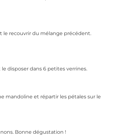
et le recouvrir du mélange précédent.
le disposer dans 6 petites verrines.
ne mandoline et répartir les pétales sur le
nons. Bonne dégustation !