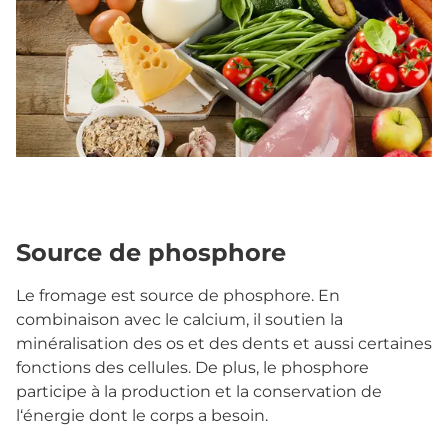
Source de phosphore
Le fromage est source de phosphore. En
combinaison avec le calcium, il soutien la
minéralisation des os et des dents et aussi certaines
fonctions des cellules. De plus, le phosphore
participe à la production et la conservation de
l‘énergie dont le corps a besoin.