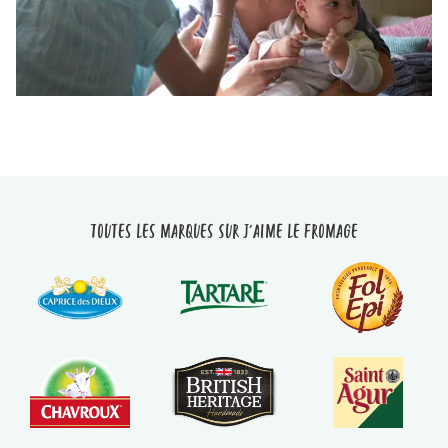
Toutes les marques sur J'aime le fromage