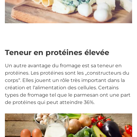
Teneur en protéines élevée
Un autre avantage du fromage est sa teneur en
protéines. Les protéines sont les „constructeurs du
corps“. Elles jouent un rôle très important dans la
création et l‘alimentation des cellules. Certains
types de fromage tel que le parmesan ont une part
de protéines qui peut atteindre 36%.