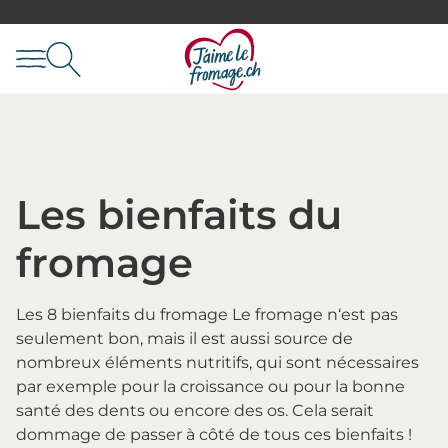
Les bienfaits du
fromage
Les 8 bienfaits du fromage Le fromage n‘est pas
seulement bon, mais il est aussi source de
nombreux éléments nutritifs, qui sont nécessaires
par exemple pour la croissance ou pour la bonne
santé des dents ou encore des os. Cela serait
dommage de passer à côté de tous ces bienfaits !