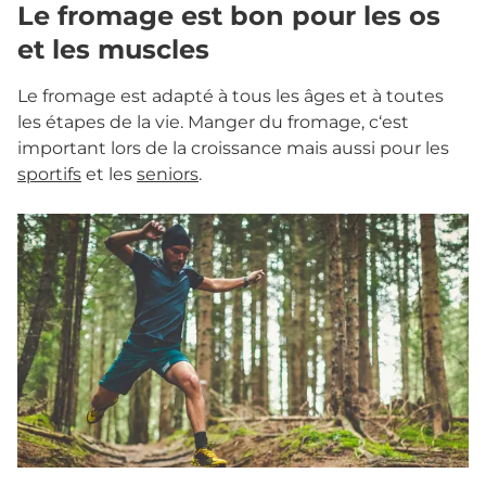
Le fromage est bon pour les os
et les muscles
Le fromage est adapté à tous les âges et à toutes
les étapes de la vie. Manger du fromage, c‘est
important lors de la croissance mais aussi pour les
sportifs
et les
seniors
.