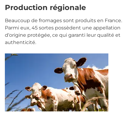
Production régionale
Beaucoup de fromages sont produits en France.
Parmi eux, 45 sortes possèdent une appellation
d‘origine protégée, ce qui garanti leur qualité et
authenticité.