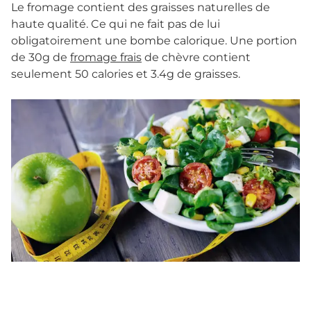
Le fromage contient des graisses naturelles de
haute qualité. Ce qui ne fait pas de lui
obligatoirement une bombe calorique. Une portion
de 30g de
fromage frais
de chèvre contient
seulement 50 calories et 3.4g de graisses.