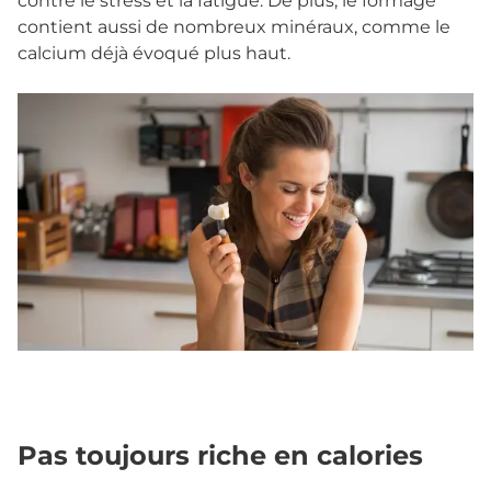
contre le stress et la fatigue. De plus, le formage
contient aussi de nombreux minéraux, comme le
calcium déjà évoqué plus haut.
Pas toujours riche en calories