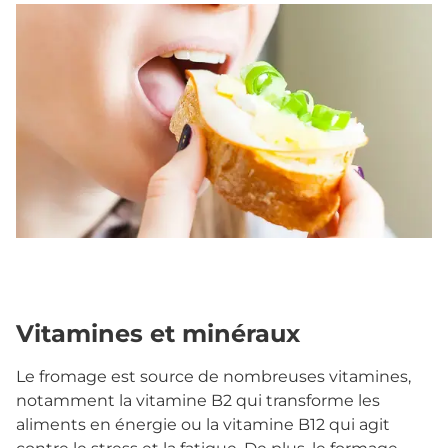
Vitamines et minéraux
Le fromage est source de nombreuses vitamines,
notamment la vitamine B2 qui transforme les
aliments en énergie ou la vitamine B12 qui agit