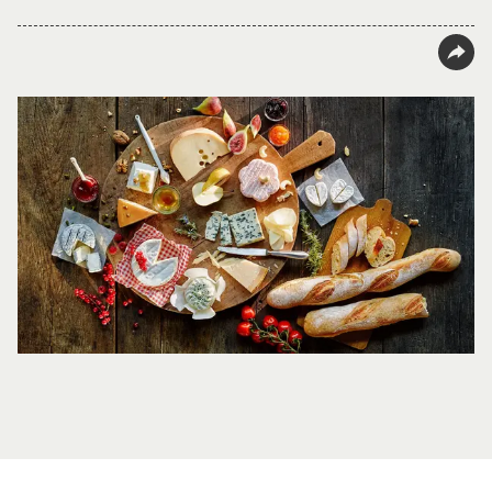
Ich Liebe Käse Käseplatte