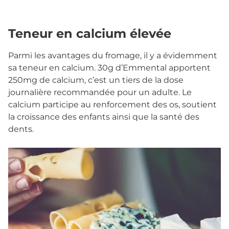
Teneur en calcium élevée
Parmi les avantages du fromage, il y a évidemment
sa teneur en calcium. 30g d’Emmental apportent
250mg de calcium, c’est un tiers de la dose
journalière recommandée pour un adulte. Le
calcium participe au renforcement des os, soutient
la croissance des enfants ainsi que la santé des
dents.