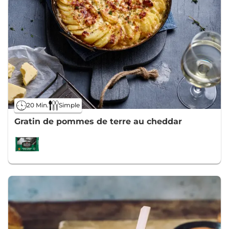
20 Min.
Simple
Gratin de pommes de terre au cheddar