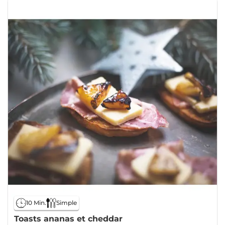
10 Min.
Simple
Toasts ananas et cheddar