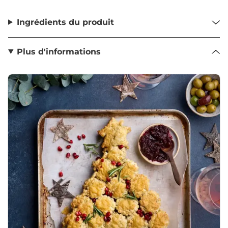
Ingrédients du produit
Plus d'informations