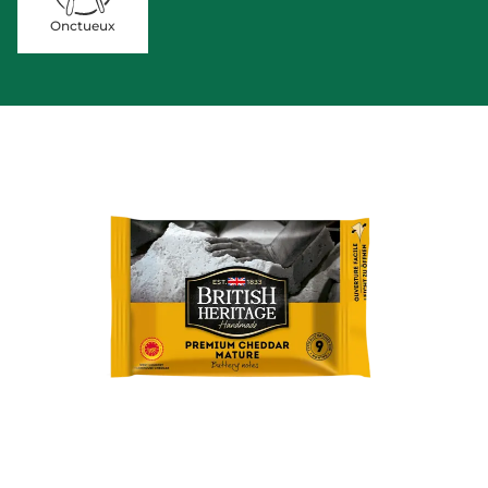
Onctueux