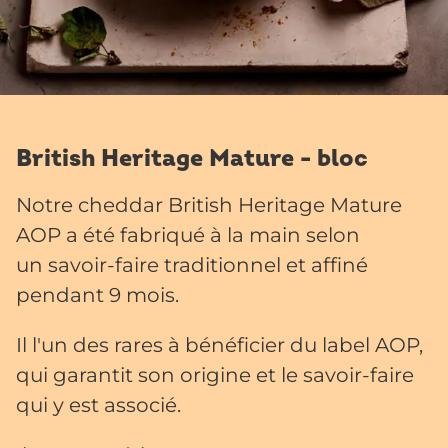
British Heritage Mature - bloc​
Notre cheddar British Heritage Mature
AOP a été fabriqué à la main selon
un savoir-faire traditionnel et affiné
pendant 9 mois. ​
Il l'un des rares à bénéficier du label AOP,
qui garantit son origine et le savoir-faire
qui y est associé. ​