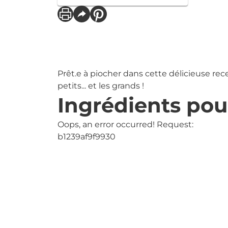
Prêt.e à piocher dans cette délicieuse rece
petits... et les grands !
Ingrédients pou
Oops, an error occurred! Request:
b1239af9f9930