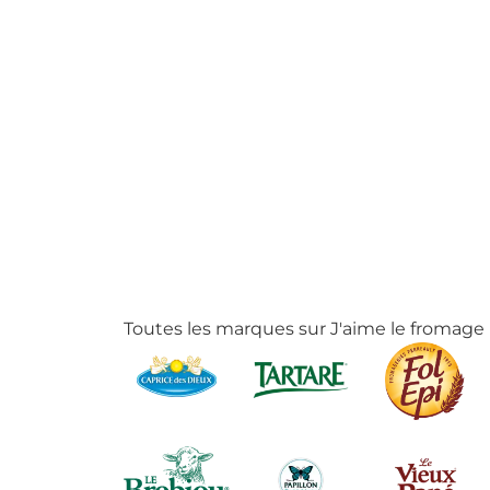
Toutes les marques sur J'aime le fromage