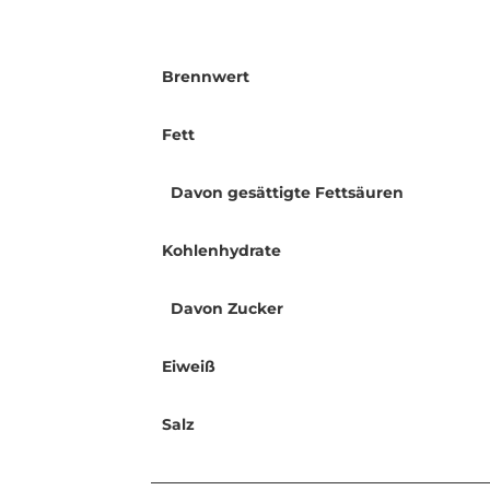
Brennwert
Fett
Davon gesättigte Fettsäuren
Kohlenhydrate
Davon Zucker
Eiweiß
Salz