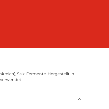
nkreich), Salz, Fermente. Hergestellt in
 verwendet.