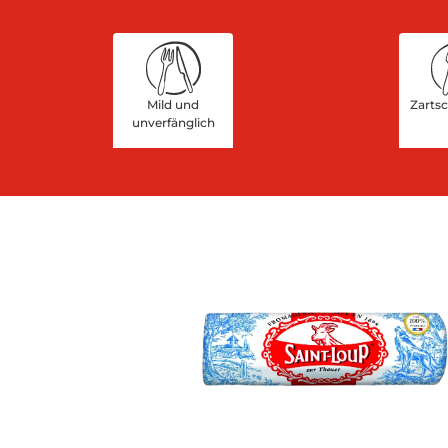
Mild und
Zarts
unverfänglich