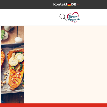
Kontakt
DE