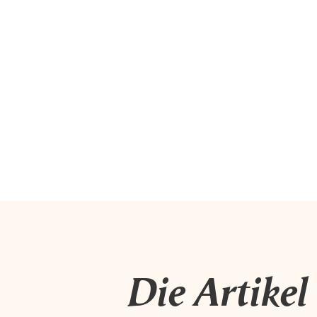
Die Artikel