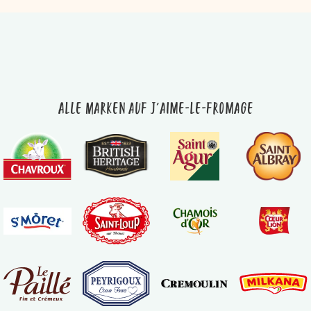
Alle Marken auf J'aime-le-fromage