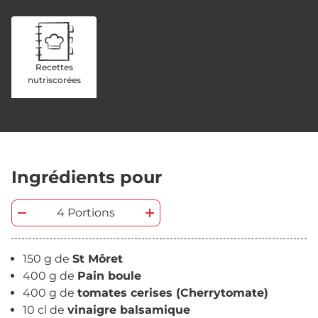
Recettes
nutriscorées
Ingrédients pour
4 Portions
150 g de
St Môret
400 g de
Pain boule
400 g de
tomates cerises (Cherrytomate)
10 cl de
vinaigre balsamique