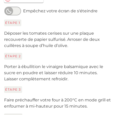
Empêchez votre écran de s'éteindre
ÉTAPE
1
Déposer les tomates cerises sur une plaque
recouverte de papier sulfurisé. Arroser de deux
cuillères à soupe d’huile d’olive.
ÉTAPE
2
Porter à ébullition le vinaigre balsamique avec le
sucre en poudre et laisser réduire 10 minutes.
Laisser complètement refroidir.
ÉTAPE
3
Faire préchauffer votre four à 200°C en mode grill et
enfourner à mi-hauteur pour 15 minutes.