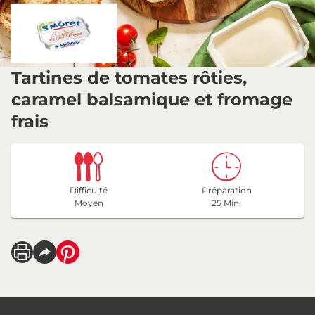
Tartines de tomates rôties,
caramel balsamique et fromage
frais
Difficulté
Préparation
Moyen
25 Min.