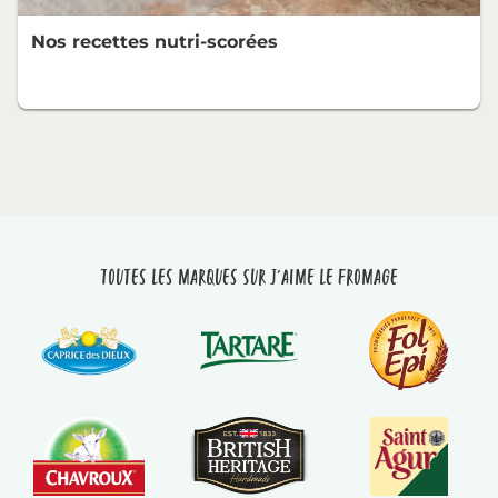
Nos recettes nutri-scorées
Toutes les marques sur J'aime le fromage