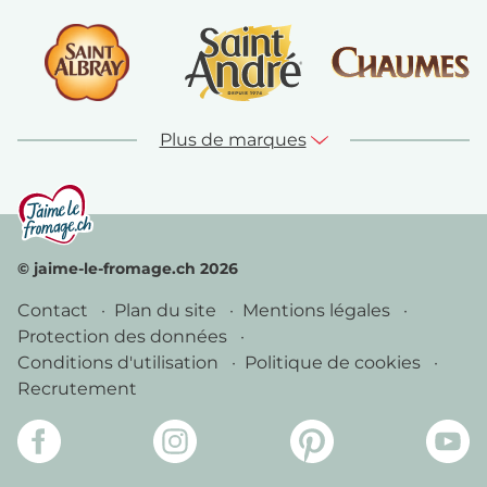
Plus de marques
© jaime-le-fromage.ch 2026
Contact
Plan du site
Mentions légales
Protection des données
Conditions d'utilisation
Politique de cookies
Recrutement